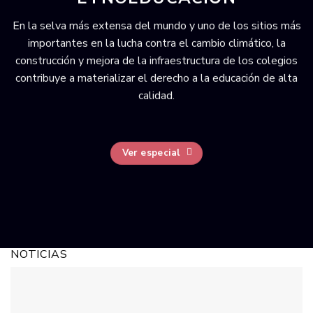
En la selva más extensa del mundo y uno de los sitios más
importantes en la lucha contra el cambio climático, la
construcción y mejora de la infraestructura de los colegios
contribuye a materializar el derecho a la educación de alta
calidad.
Ver especial
NOTICIAS