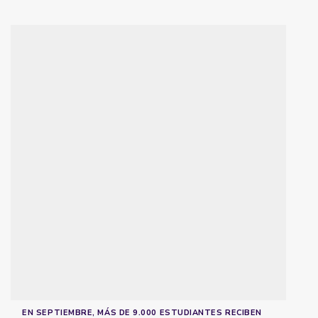
EN SEPTIEMBRE, MÁS DE 9.000 ESTUDIANTES RECIBEN