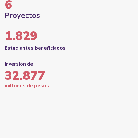
6
Proyectos
1.829
Estudiantes beneficiados
Inversión de
32.877
millones de pesos