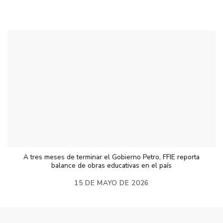
A tres meses de terminar el Gobierno Petro, FFIE reporta
balance de obras educativas en el país
15 DE MAYO DE 2026