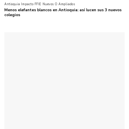
Antioquia Impacto FFIE Nuevos O Ampliados
Menos elefantes blancos en Antioquia: así lucen sus 3 nuevos
colegios