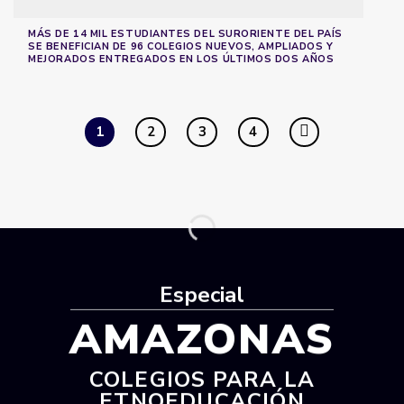
MÁS DE 14 MIL ESTUDIANTES DEL SURORIENTE DEL PAÍS
SE BENEFICIAN DE 96 COLEGIOS NUEVOS, AMPLIADOS Y
MEJORADOS ENTREGADOS EN LOS ÚLTIMOS DOS AÑOS
1
2
3
4
Especial
AMAZONAS
COLEGIOS PARA LA
ETNOEDUCACIÓN