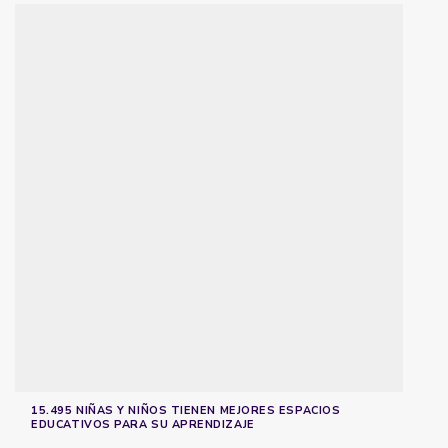
15.495 NIÑAS Y NIÑOS TIENEN MEJORES ESPACIOS
EDUCATIVOS PARA SU APRENDIZAJE