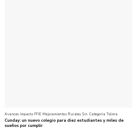
Avances Impacto FFIE Mejoramientos Rurales Sin Categoría Tolima
Cunday: un nuevo colegio para diez estudiantes y miles de
sueños por cumplir