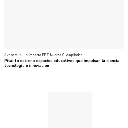
Avances Huila Impacto FFIE Nuevos O Ampliados
Pitalito estrena espacios educativos que impulsan la ciencia,
tecnología e innovación