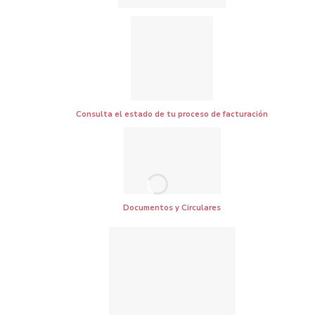
Transparencia FFIE
Consulta el estado de tu proceso de facturación
Documentos y Circulares