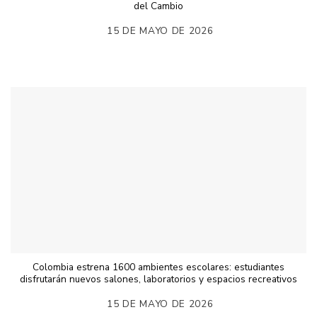
del Cambio
15 DE MAYO DE 2026
Colombia estrena 1600 ambientes escolares: estudiantes
disfrutarán nuevos salones, laboratorios y espacios recreativos
15 DE MAYO DE 2026