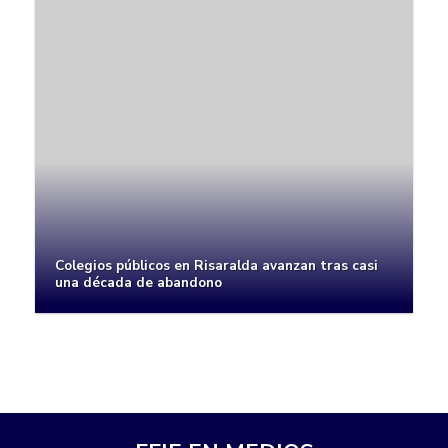
Colegios públicos en Risaralda avanzan tras casi
una década de abandono