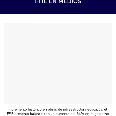
FFIE EN MEDIOS
Incremento histórico en obras de infraestructura educativa: el
FFIE presentó balance con un aumento del 64% en el gobierno