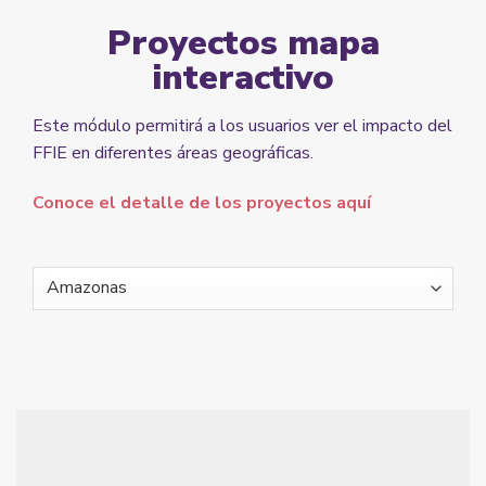
Proyectos mapa
interactivo
Este módulo permitirá a los usuarios ver el impacto del
FFIE en diferentes áreas geográficas.
Conoce el detalle de los proyectos aquí