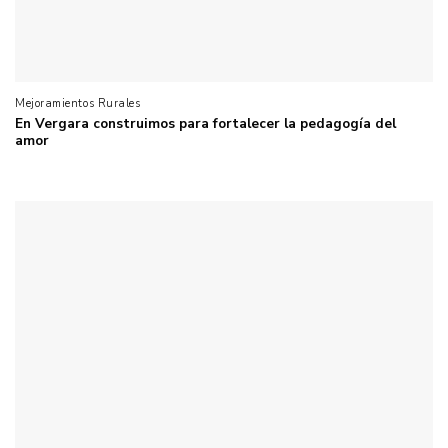
Mejoramientos Rurales
En Vergara construimos para fortalecer la pedagogía del
amor