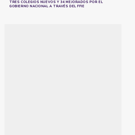
TRES COLEGIOS NUEVOS Y 34 MEJORADOS POR EL
GOBIERNO NACIONAL A TRAVÉS DEL FFIE