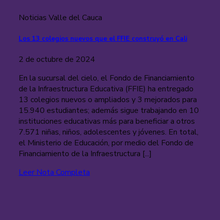
Noticias Valle del Cauca
Los 13 colegios nuevos que el FFIE construyó en Cali
2 de octubre de 2024
En la sucursal del cielo, el Fondo de Financiamiento
de la Infraestructura Educativa (FFIE) ha entregado
13 colegios nuevos o ampliados y 3 mejorados para
15.940 estudiantes; además sigue trabajando en 10
instituciones educativas más para beneficiar a otros
7.571 niñas, niños, adolescentes y jóvenes. En total,
el Ministerio de Educación, por medio del Fondo de
Financiamiento de la Infraestructura [...]
Leer Nota Completa