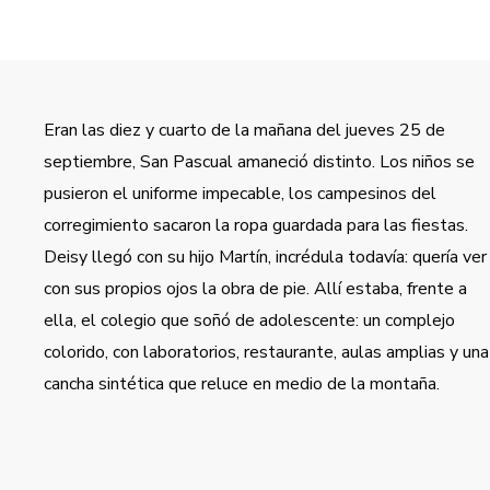
Eran las diez y cuarto de la mañana del jueves 25 de
septiembre, San Pascual amaneció distinto. Los niños se
pusieron el uniforme impecable, los campesinos del
corregimiento sacaron la ropa guardada para las fiestas.
Deisy llegó con su hijo Martín, incrédula todavía: quería ver
con sus propios ojos la obra de pie. Allí estaba, frente a
ella, el colegio que soñó de adolescente: un complejo
colorido, con laboratorios, restaurante, aulas amplias y una
cancha sintética que reluce en medio de la montaña.