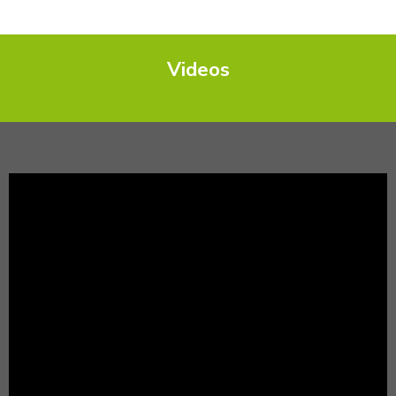
Videos