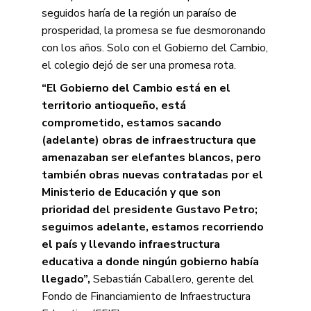
seguidos haría de la región un paraíso de
prosperidad, la promesa se fue desmoronando
con los años. Solo con el Gobierno del Cambio,
el colegio dejó de ser una promesa rota.
“El Gobierno del Cambio está en el
territorio antioqueño, está
comprometido, estamos sacando
(adelante) obras de infraestructura que
amenazaban ser elefantes blancos, pero
también obras nuevas contratadas por el
Ministerio de Educación y que son
prioridad del presidente Gustavo Petro;
seguimos adelante, estamos recorriendo
el país y llevando infraestructura
educativa a donde ningún gobierno había
llegado”,
Sebastián Caballero, gerente del
Fondo de Financiamiento de Infraestructura