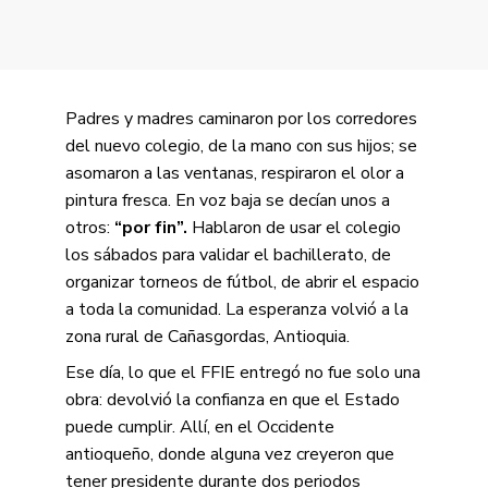
Padres y madres caminaron por los corredores
del nuevo colegio, de la mano con sus hijos; se
asomaron a las ventanas, respiraron el olor a
pintura fresca. En voz baja se decían unos a
otros:
“por fin”.
Hablaron de usar el colegio
los sábados para validar el bachillerato, de
organizar torneos de fútbol, de abrir el espacio
a toda la comunidad. La esperanza volvió a la
zona rural de Cañasgordas, Antioquia.
Ese día, lo que el FFIE entregó no fue solo una
obra: devolvió la confianza en que el Estado
puede cumplir. Allí, en el Occidente
antioqueño, donde alguna vez creyeron que
tener presidente durante dos periodos