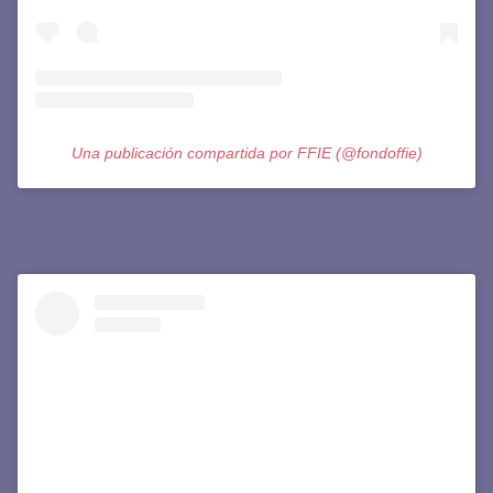
Una publicación compartida por FFIE (@fondoffie)