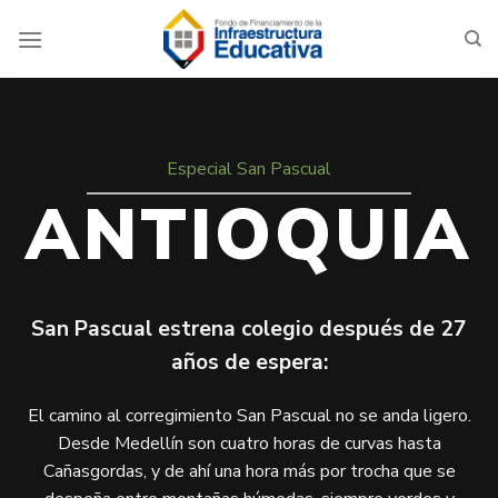
Saltar
al
contenido
Especial San Pascual
ANTIOQUIA
San Pascual estrena colegio después de 27
años de espera:
El camino al corregimiento San Pascual no se anda ligero.
Desde Medellín son cuatro horas de curvas hasta
Cañasgordas, y de ahí una hora más por trocha que se