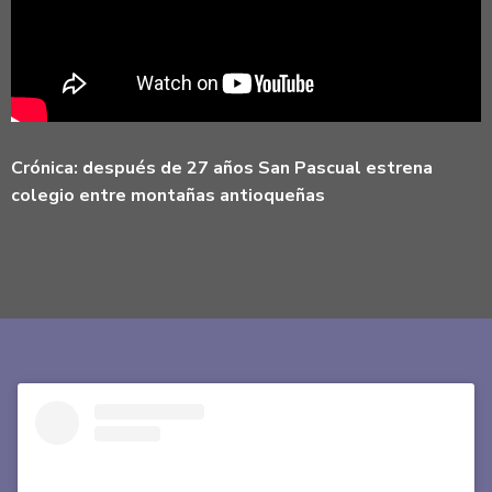
Crónica: después de 27 años San Pascual estrena
colegio entre montañas antioqueñas