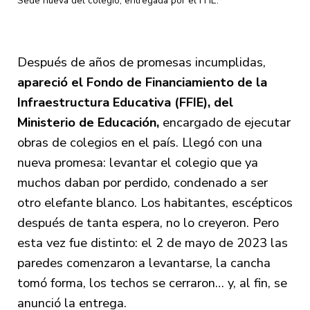
Sede nueva del colegio, entregada por el FFIE.
Después de años de promesas incumplidas,
apareció el Fondo de Financiamiento de la
Infraestructura Educativa (FFIE), del
Ministerio de Educación,
encargado de ejecutar
obras de colegios en el país. Llegó con una
nueva promesa: levantar el colegio que ya
muchos daban por perdido, condenado a ser
otro elefante blanco. Los habitantes, escépticos
después de tanta espera, no lo creyeron. Pero
esta vez fue distinto: el 2 de mayo de 2023 las
paredes comenzaron a levantarse, la cancha
tomó forma, los techos se cerraron… y, al fin, se
anunció la entrega.