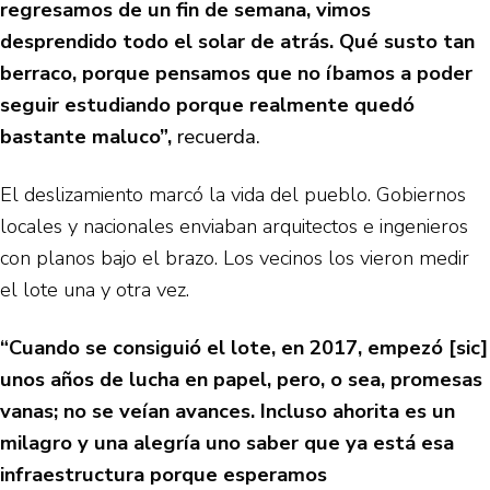
regresamos de un fin de semana, vimos
desprendido todo el solar de atrás. Qué susto tan
berraco, porque pensamos que no íbamos a poder
seguir estudiando porque realmente quedó
bastante maluco”,
recuerda.
El deslizamiento marcó la vida del pueblo. Gobiernos
locales y nacionales enviaban arquitectos e ingenieros
con planos bajo el brazo. Los vecinos los vieron medir
el lote una y otra vez.
“Cuando se consiguió el lote, en 2017, empezó [sic]
unos años de lucha en papel, pero, o sea, promesas
vanas; no se veían avances. Incluso ahorita es un
milagro y una alegría uno saber que ya está esa
infraestructura porque esperamos