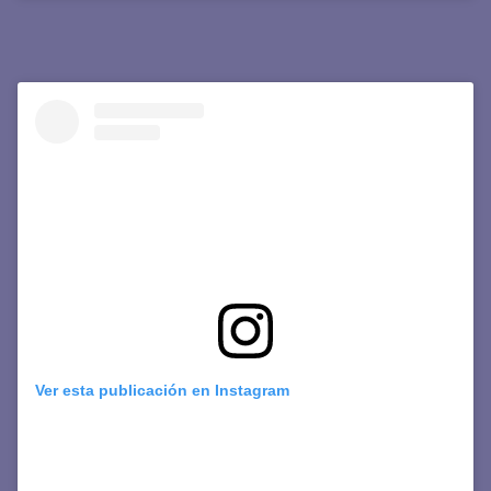
Ver esta publicación en Instagram