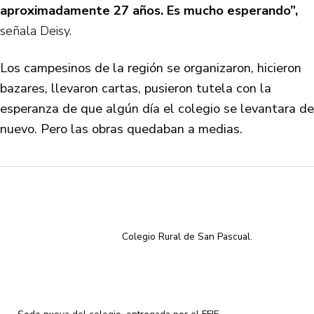
aproximadamente 27 años. Es mucho esperando”,
señala Deisy.
Los campesinos de la región se organizaron, hicieron
bazares, llevaron cartas, pusieron tutela con la
esperanza de que algún día el colegio se levantara de
nuevo. Pero las obras quedaban a medias.
Colegio Rural de San Pascual.