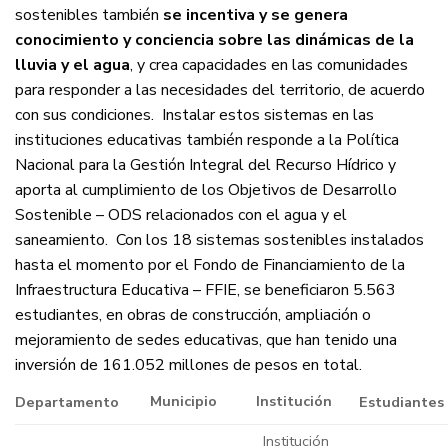
sostenibles también
se incentiva y se genera
conocimiento y conciencia sobre las dinámicas de la
lluvia y el agua
, y crea capacidades en las comunidades
para responder a las necesidades del territorio, de acuerdo
con sus condiciones.
Instalar estos sistemas en las
instituciones educativas también responde a la Política
Nacional para la Gestión Integral del Recurso Hídrico y
aporta al cumplimiento de los Objetivos de Desarrollo
Sostenible – ODS relacionados con el agua y el
saneamiento.
Con los 18 sistemas sostenibles instalados
hasta el momento por el Fondo de Financiamiento de la
Infraestructura Educativa – FFIE, se beneficiaron 5.563
estudiantes, en obras de construcción, ampliación o
mejoramiento de sedes educativas, que han tenido una
inversión de 161.052 millones de pesos en total.
Municipio
Institución
Departamento
Estudiantes
Institución