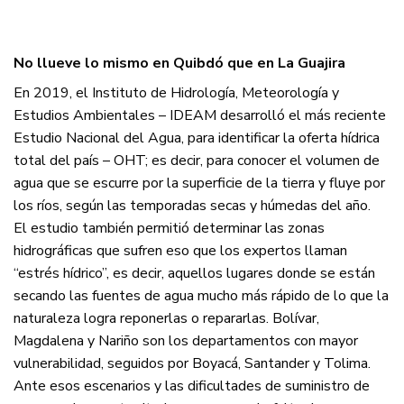
No llueve lo mismo en Quibdó que en La Guajira
En 2019, el Instituto de Hidrología, Meteorología y
Estudios Ambientales – IDEAM desarrolló el más reciente
Estudio Nacional del Agua, para identificar la oferta hídrica
total del país – OHT; es decir, para conocer el volumen de
agua que se escurre por la superficie de la tierra y fluye por
los ríos, según las temporadas secas y húmedas del año.
El estudio también permitió determinar las zonas
hidrográficas que sufren eso que los expertos llaman
“estrés hídrico”, es decir, aquellos lugares donde se están
secando las fuentes de agua mucho más rápido de lo que la
naturaleza logra reponerlas o repararlas. Bolívar,
Magdalena y Nariño son los departamentos con mayor
vulnerabilidad, seguidos por Boyacá, Santander y Tolima.
Ante esos escenarios y las dificultades de suministro de