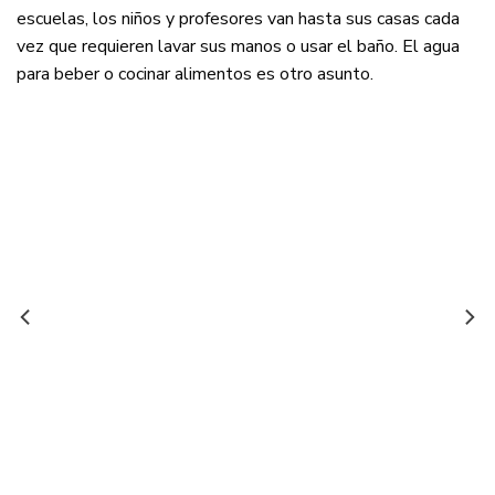
escuelas, los niños y profesores van hasta sus casas cada
vez que requieren lavar sus manos o usar el baño. El agua
para beber o cocinar alimentos es otro asunto.