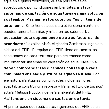
agua en algunos territorios, ya sea por la falta de
acueductos o por condiciones ambientales,
instalar
sistemas de captación de agua lluvia es una solución
sostenible. Más aún en los colegios:
“es un tema de
autonomía.
Si no tienes agua para el funcionamiento, no
puedes tener a las niñas y niños en los salones.
La
educación está dependiendo de otros factores, de
acueductos
”, explica María Alejandra Zambrano, ingeniera
hídrica del FFIE.
El equipo del FFIE tiene en cuenta las
condiciones de cada territorio para determinar cómo
implementar sistemas de captación de agua lluvia. “
Se
deben comprender las dinámicas con las que cada
comunidad entiende y utiliza el agua y la lluvia
. Por
ejemplo, para algunas comunidades indígenas no es
aceptable construir una represa y frenar el flujo de los ríos”
aclara Melissa Pulido, ingeniera ambiental del FFIE.
Así funciona un sistema de captación de lluvia
El primer paso que realizan los ingenieros del FFIE es un