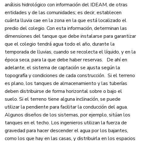
análisis hidrológico con información del IDEAM, de otras
entidades y de las comunidades; es decir, establecen
cuánta lluvia cae en la zona en la que está localizado el
predio del colegio. Con esta información, determinan las
dimensiones del tanque que debe instalarse para garantizar
que el colegio tendrá agua todo el año, durante la
temporada de lluvias, cuando se recolecta el líquido, y en la
época seca, para la que debe haber reservas.
De ahí en
adelante, el sistema de captación se ajusta según la
topografía y condiciones de cada construcción. Si el terreno
es plano, los tanques de almacenamiento y las tuberías
deben distribuirse de forma horizontal sobre o bajo el
suelo. Si el terreno tiene alguna inclinación, se puede
utilizar la pendiente para facilitar la conducción del agua.
Algunos diseños de los sistemas, por ejemplo, sitúan los
tanques en el techo. Los ingenieros utilizan la fuerza de
gravedad para hacer descender el agua por los bajantes,
como los que hay en las casas, y distribuirla en los espacios