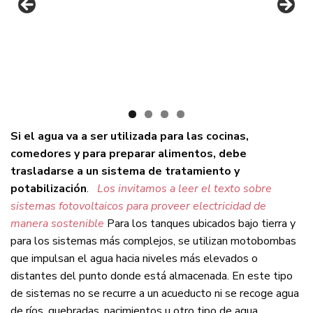
Si el agua va a ser utilizada para las cocinas,
comedores y para preparar alimentos, debe
trasladarse a un sistema de tratamiento y
potabilización
.
Los invitamos a leer el texto sobre
sistemas fotovoltaicos para proveer electricidad de
manera sostenible
Para los tanques ubicados bajo tierra y
para los sistemas más complejos, se utilizan motobombas
que impulsan el agua hacia niveles más elevados o
distantes del punto donde está almacenada. En este tipo
de sistemas no se recurre a un acueducto ni se recoge agua
de ríos, quebradas, nacimientos u otro tipo de agua