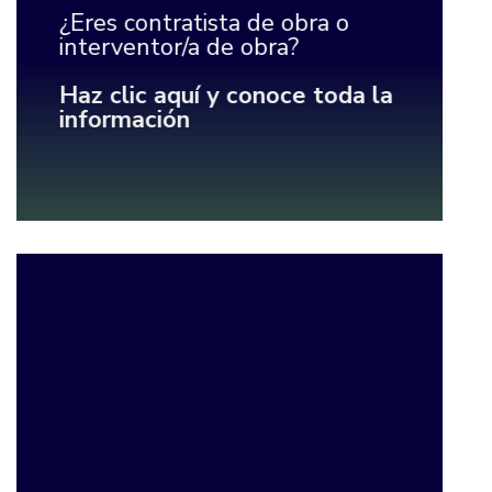
¿Eres contratista de obra o
interventor/a de obra?
Haz clic aquí y conoce toda la
información