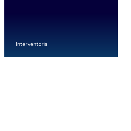
Interventoria