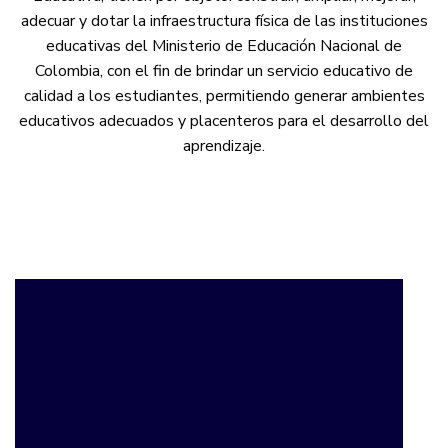
adecuar y dotar la infraestructura física de las instituciones
educativas del Ministerio de Educación Nacional de
Colombia, con el fin de brindar un servicio educativo de
calidad a los estudiantes, permitiendo generar ambientes
educativos adecuados y placenteros para el desarrollo del
aprendizaje.