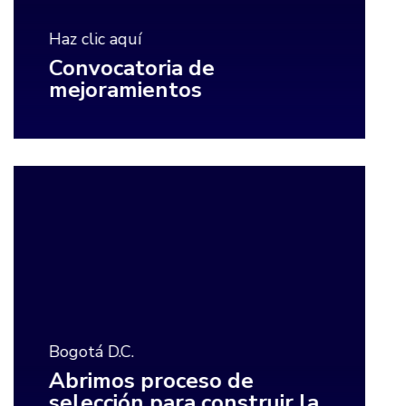
Haz clic aquí
Convocatoria de
mejoramientos
Bogotá D.C.
Abrimos proceso de
selección para construir la