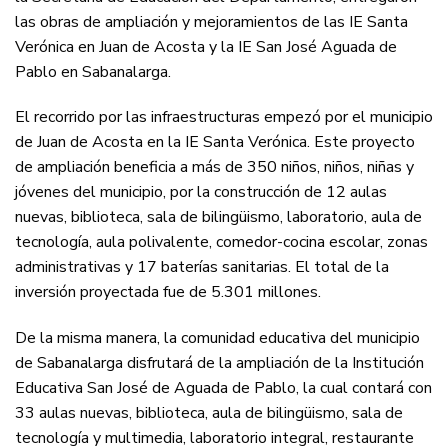
las obras de ampliación y mejoramientos de las IE Santa
Verónica en Juan de Acosta y la IE San José Aguada de
Pablo en Sabanalarga.
El recorrido por las infraestructuras empezó por el municipio
de Juan de Acosta en la IE Santa Verónica. Este proyecto
de ampliación beneficia a más de 350 niños, niños, niñas y
jóvenes del municipio, por la construcción de 12 aulas
nuevas, biblioteca, sala de bilingüismo, laboratorio, aula de
tecnología, aula polivalente, comedor-cocina escolar, zonas
administrativas y 17 baterías sanitarias. El total de la
inversión proyectada fue de 5.301 millones.
De la misma manera, la comunidad educativa del municipio
de Sabanalarga disfrutará de la ampliación de la Institución
Educativa San José de Aguada de Pablo, la cual contará con
33 aulas nuevas, biblioteca, aula de bilingüismo, sala de
tecnología y multimedia, laboratorio integral, restaurante