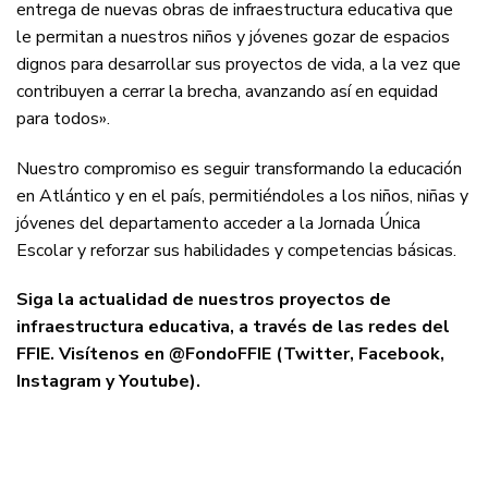
entrega de nuevas obras de infraestructura educativa que
le permitan a nuestros niños y jóvenes gozar de espacios
dignos para desarrollar sus proyectos de vida, a la vez que
contribuyen a cerrar la brecha, avanzando así en equidad
para todos».
Nuestro compromiso es seguir transformando la educación
en Atlántico y en el país, permitiéndoles a los niños, niñas y
jóvenes del departamento acceder a la Jornada Única
Escolar y reforzar sus habilidades y competencias básicas.
Siga la actualidad de nuestros proyectos de
infraestructura educativa, a través de las redes del
FFIE. Visítenos en @FondoFFIE (Twitter, Facebook,
Instagram y Youtube).