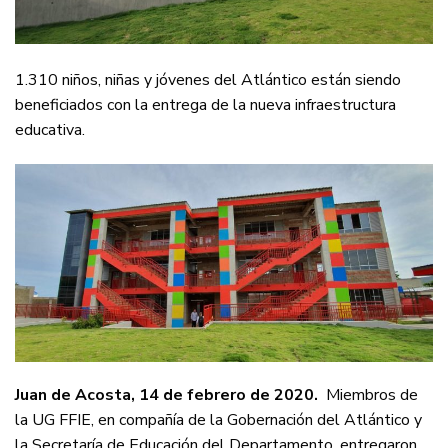
1.310 niños, niñas y jóvenes del Atlántico están siendo
beneficiados con la entrega de la nueva infraestructura
educativa.
Juan de Acosta, 14 de febrero de 2020.
Miembros de
la UG FFIE, en compañía de la Gobernación del Atlántico y
la Secretaría de Educación del Departamento, entregaron