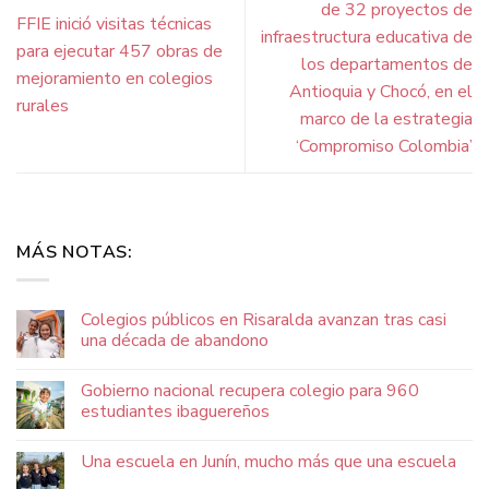
de 32 proyectos de
FFIE inició visitas técnicas
infraestructura educativa de
para ejecutar 457 obras de
los departamentos de
mejoramiento en colegios
Antioquia y Chocó, en el
rurales
marco de la estrategia
‘Compromiso Colombia’
MÁS NOTAS:
Colegios públicos en Risaralda avanzan tras casi
una década de abandono
Gobierno nacional recupera colegio para 960
estudiantes ibaguereños
Una escuela en Junín, mucho más que una escuela