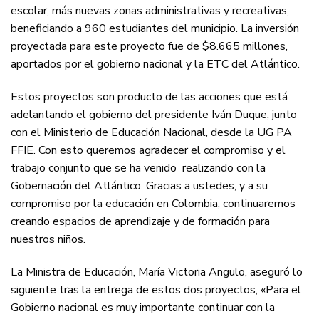
escolar, más nuevas zonas administrativas y recreativas,
beneficiando a 960 estudiantes del municipio. La inversión
proyectada para este proyecto fue de $8.665 millones,
aportados por el gobierno nacional y la ETC del Atlántico.
Estos proyectos son producto de las acciones que está
adelantando el gobierno del presidente Iván Duque, junto
con el Ministerio de Educación Nacional, desde la UG PA
FFIE. Con esto queremos agradecer el compromiso y el
trabajo conjunto que se ha venido realizando con la
Gobernación del Atlántico. Gracias a ustedes, y a su
compromiso por la educación en Colombia, continuaremos
creando espacios de aprendizaje y de formación para
nuestros niños.
La Ministra de Educación, María Victoria Angulo, aseguró lo
siguiente tras la entrega de estos dos proyectos, «Para el
Gobierno nacional es muy importante continuar con la