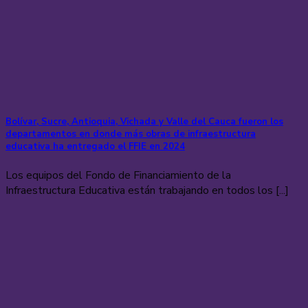
Bolívar, Sucre, Antioquia, Vichada y Valle del Cauca fueron los
departamentos en donde más obras de infraestructura
educativa ha entregado el FFIE en 2024
Los equipos del Fondo de Financiamiento de la
Infraestructura Educativa están trabajando en todos los [...]