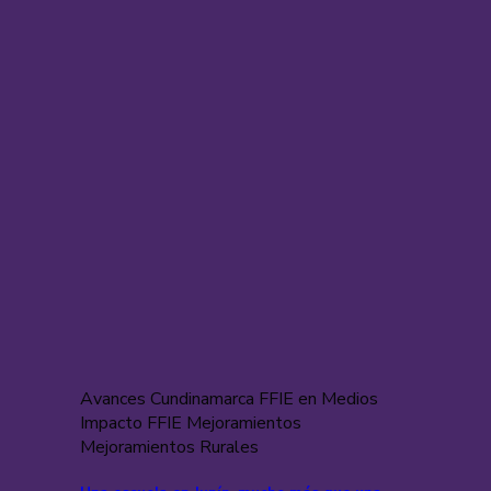
Avances Cundinamarca FFIE en Medios
Impacto FFIE Mejoramientos
Mejoramientos Rurales