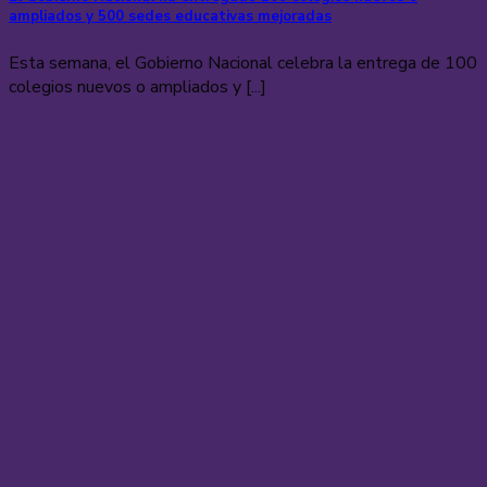
ampliados y 500 sedes educativas mejoradas
Esta semana, el Gobierno Nacional celebra la entrega de 100
colegios nuevos o ampliados y [...]