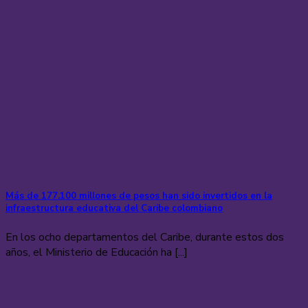
Más de 177.100 millones de pesos han sido invertidos en la
infraestructura educativa del Caribe colombiano
En los ocho departamentos del Caribe, durante estos dos
años, el Ministerio de Educación ha [...]