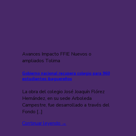
Avances Impacto FFIE Nuevos o
ampliados Tolima
Gobierno nacional recupera colegio para 960
estudiantes ibaguereños
La obra del colegio José Joaquín Flórez
Hernández, en su sede Arboleda
Campestre, fue desarrollado a través del
Fondo [...]
Continuar leyendo
→