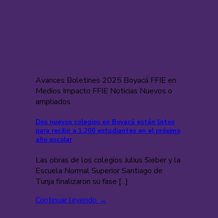
Avances Boletines 2025 Boyacá FFIE en
Medios Impacto FFIE Noticias Nuevos o
ampliados
Dos nuevos colegios en Boyacá están listos
para recibir a 1.200 estudiantes en el próximo
año escolar
Las obras de los colegios Julius Sieber y la
Escuela Normal Superior Santiago de
Tunja finalizaron su fase [...]
Continuar leyendo
→