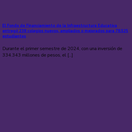
El Fondo de Financiamiento de la Infraestructura Educativa
entregó 238 colegios nuevos, ampliados o mejorados para 78.525
estudiantes
Durante el primer semestre de 2024, con una inversión de
334.343 millones de pesos, el [...]