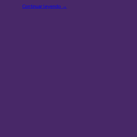
Continuar leyendo
→