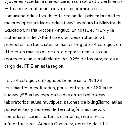
y jóvenes accedan a una educación con calidad y pertinencia.
Estas obras reafirman nuestro compromiso con la
comunidad educativa de esta región del país en brindarles
mejores oportunidades educativas”, aseguró la Ministra de
Educación, María Victoria Angulo. En total, el MEN y la
Gobernación del Atlántico están desarrollando 26
proyectos, de los cuales se han entregado 24 colegios en
diferentes municipios de este departamento, lo que
representa un cumplimiento del 92% de los proyectos a
cargo del FFIE en esta región.
Los 24 colegios entregados benefician a 28.128
estudiantes beneficiados, por la entrega de 466 aulas
nuevas y95 aulas especializadas entre bibliotecas,
laboratorios, aulas múltiples, salones de bilingüismo, aulas
polivalentes y salones de tecnología, más nuevos
comedores-cocina, baterías sanitarias, entre otras
infraestructuras. Adriana González, gerente del FFIE,