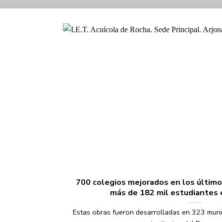
700 colegios mejorados en los último
más de 182 mil estudiantes 
Estas obras fueron desarrolladas en 323 muni