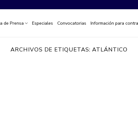
la de Prensa
Especiales
Convocatorias
Información para contra
ARCHIVOS DE ETIQUETAS:
ATLÁNTICO