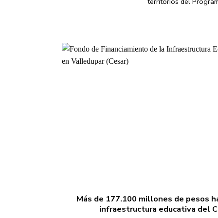
territorios del Programa
Más de 177.100 millones de pesos ha
infraestructura educativa del 