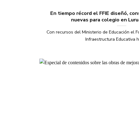
En tiempo récord el FFIE diseñó, con
nuevas para colegio en Luru
Con recursos del Ministerio de Educación el 
Infraestructura Educativa hab