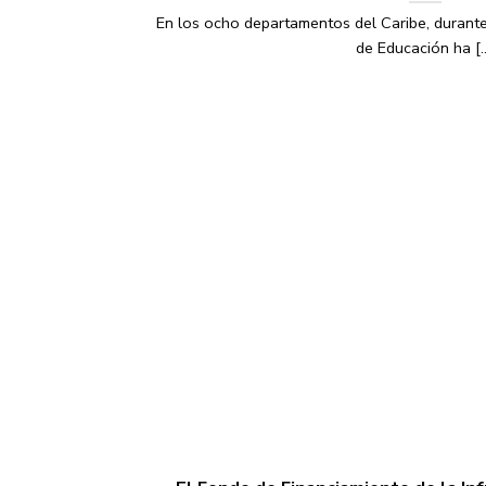
En los ocho departamentos del Caribe, durante
de Educación ha [..