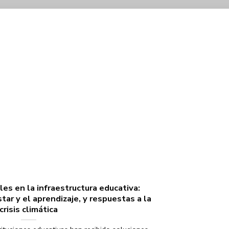
es en la infraestructura educativa:
tar y el aprendizaje, y respuestas a la
crisis climática