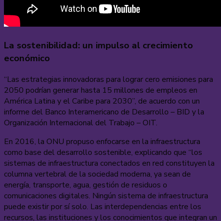
La sostenibilidad: un impulso al crecimiento
económico
“Las estrategias innovadoras para lograr cero emisiones para
2050 podrían generar hasta 15 millones de empleos en
América Latina y el Caribe para 2030”, de acuerdo con un
informe del Banco Interamericano de Desarrollo – BID y la
Organización Internacional del Trabajo – OIT.
En 2016, la ONU propuso enfocarse en la infraestructura
como base del desarrollo sostenible, explicando que “los
sistemas de infraestructura conectados en red constituyen la
columna vertebral de la sociedad moderna, ya sean de
energía, transporte, agua, gestión de residuos o
comunicaciones digitales. Ningún sistema de infraestructura
puede existir por sí solo. Las interdependencias entre los
recursos, las instituciones y los conocimientos que integran un