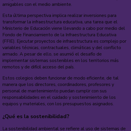
amigables con el medio ambiente.
Esta última perspectiva implica realizar inversiones para
transformar la infraestructura educativa, una tarea que el
Ministerio de Educación viene llevando a cabo por medio del
Fondo de Financiamiento de la Infraestructura Educativa
(FFIE). Ejecutar proyectos de infraestructura es complejo por
variables técnicas, contractuales, climáticas y del conflicto
armado. A pesar de ello, se asumió el desafío de
implementar sistemas sostenibles en los territorios más
remotos y de difícil acceso del país.
Estos colegios deben funcionar de modo eficiente, de tal
manera que los directores, coordinadores, profesores y
personal de mantenimiento puedan cumplir con sus
responsabilidades en el cuidado y sostenimiento de los
equipos y materiales, con los presupuestos asignados.
¿Qué es la sostenibilidad?
La sostenibilidad ambiental se refiere al uso de sistemas de