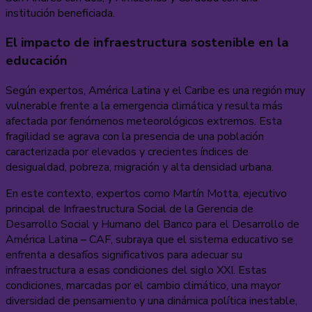
institución beneficiada.
El impacto de infraestructura sostenible en la
educación
Según expertos, América Latina y el Caribe es una región muy
vulnerable frente a la emergencia climática y resulta más
afectada por fenómenos meteorológicos extremos. Esta
fragilidad se agrava con la presencia de una población
caracterizada por elevados y crecientes índices de
desigualdad, pobreza, migración y alta densidad urbana.
En este contexto, expertos como Martín Motta, ejecutivo
principal de Infraestructura Social de la Gerencia de
Desarrollo Social y Humano del Banco para el Desarrollo de
América Latina – CAF, subraya que el sistema educativo se
enfrenta a desafíos significativos para adecuar su
infraestructura a esas condiciones del siglo XXI. Estas
condiciones, marcadas por el cambio climático, una mayor
diversidad de pensamiento y una dinámica política inestable,