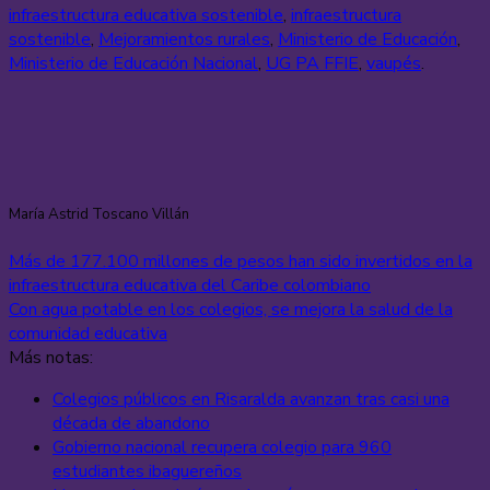
infraestructura educativa sostenible
,
infraestructura
sostenible
,
Mejoramientos rurales
,
Ministerio de Educación
,
Ministerio de Educación Nacional
,
UG PA FFIE
,
vaupés
.
María Astrid Toscano Villán
Más de 177.100 millones de pesos han sido invertidos en la
infraestructura educativa del Caribe colombiano
Con agua potable en los colegios, se mejora la salud de la
comunidad educativa
Más notas:
Colegios públicos en Risaralda avanzan tras casi una
década de abandono
Gobierno nacional recupera colegio para 960
estudiantes ibaguereños