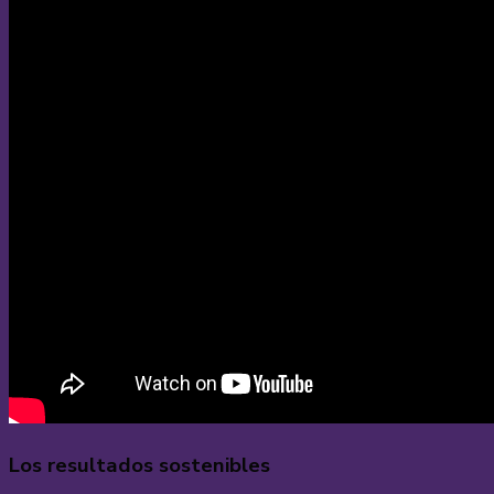
Los resultados sostenibles