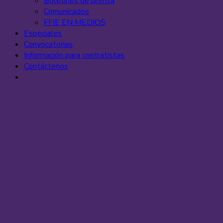
Boletines de prensa
Comunicados
FFIE EN MEDIOS
Especiales
Convocatorias
Información para contratistas
Contáctenos