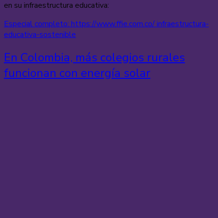
en su infraestructura educativa:
Especial completo: https://www.ffie.com.co/ infraestructura-
educativa-sostenible
En Colombia, más colegios rurales
funcionan con energía solar