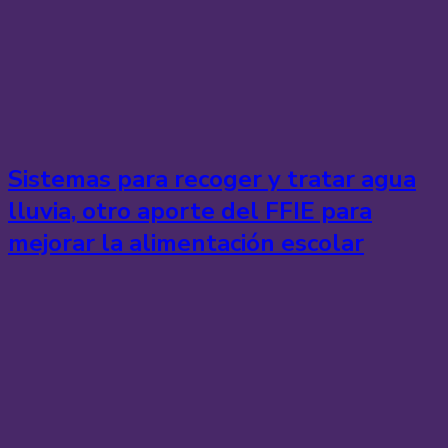
Sistemas para recoger y tratar agua
lluvia, otro aporte del FFIE para
mejorar la alimentación escolar