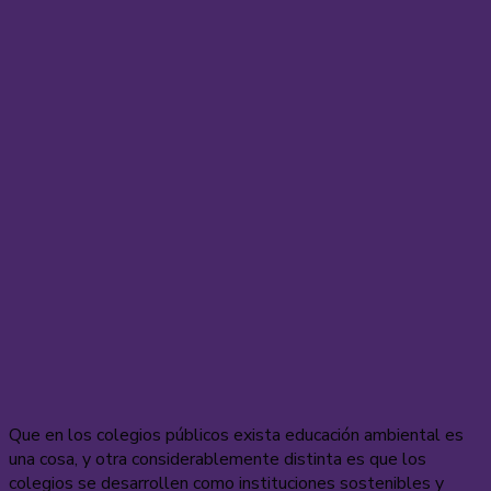
Que en los colegios públicos exista educación ambiental es
una cosa, y otra considerablemente distinta es que los
colegios se desarrollen como instituciones sostenibles y