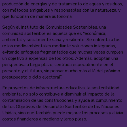
producción de energías y de tratamiento de aguas y residuos,
con métodos amigables y responsables con la naturaleza, y
que funcionan de manera autónoma.
Según el Instituto de Comunidades Sostenibles, una
comunidad sostenible es aquella que es “económica,
ambiental y socialmente sana y resiliente. Se enfrenta a los
retos medioambientales mediante soluciones integradas,
evitando enfoques fragmentados que muchas veces cumplen
un objetivo a expensas de los otros. Además, adoptan una
perspectiva a largo plazo, centrada especialmente en el
presente y el futuro, sin pensar mucho más allá del próximo
presupuesto o ciclo electoral”.
En proyectos de infraestructura educativa, la sostenibilidad
ambiental no solo contribuye a disminuir el impacto de la
contaminación de las construcciones y ayuda al cumplimiento
de los Objetivos de Desarrollo Sostenible de las Naciones
Unidas; sino que también puede mejorar los procesos y aliviar
costos financieros a mediano y largo plazo.