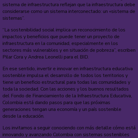
sistema de infraestructura reflejan que la infraestructura debe
considerarse como un sistema interconectado: un «sistema de
sistemas”.
“La sostenibilidad social implica un reconocimiento de los
impactos y beneficios que puede tener un proyecto de
infraestructura en la comunidad, especialmente en los
sectores más vulnerables y en situación de pobreza”, escriben
Pilar Cora y Andrea Leonelli para el BID.
En ese sentido, invertir e innovar en infraestructura educativa
sostenible impulsa el desarrollo de todos los territorios y
tiene un beneficio estructural para todas las comunidades y
toda la sociedad. Con las acciones y los buenos resultados
del Fondo de Financiamiento de la Infraestructura Educativa,
Colombia está dando pasos para que las próximas
generaciones tengan una economía y un país sostenible
desde la educación.
Los invitamos a seguir conociendo con más detalle cómo está
innovando y avanzando Colombia con sistemas sostenibles