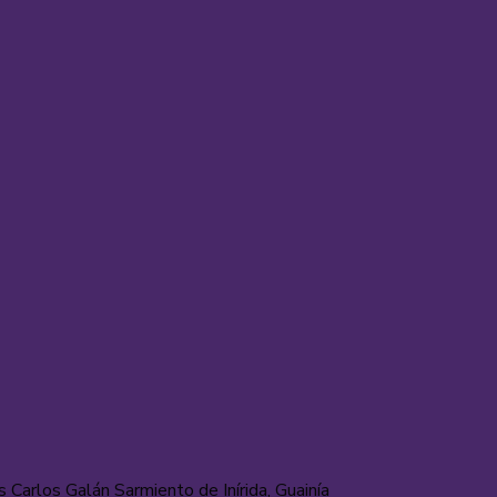
is Carlos Galán Sarmiento de Inírida, Guainía