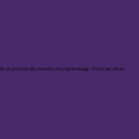
arán el proceso de enseñanza y aprendizaje. Entre las obras