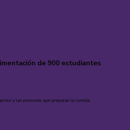
alimentación de 900 estudiantes
iantes y las personas que preparan la comida.