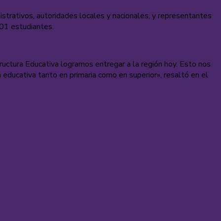
istrativos, autoridades locales y nacionales, y representantes
901 estudiantes.
ructura Educativa logramos entregar a la región hoy. Esto nos
 educativa tanto en primaria como en superior», resaltó en el