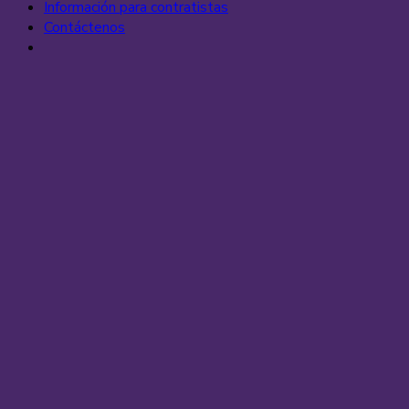
Información para contratistas
Contáctenos