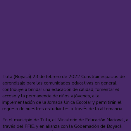
Tuta (Boyacá) 23 de febrero de 2022 Construir espacios de
aprendizaje para las comunidades educativas en general,
contribuye a brindar una educación de calidad, fomentar el
acceso y la permanencia de niños y jóvenes, a la
implementación de la Jornada Única Escolar y permitirán el
regreso de nuestros estudiantes a través de la alternancia.
En el municipio de Tuta, el Ministerio de Educación Nacional, a
través del FFIE, y en alianza con la Gobernación de Boyacá,