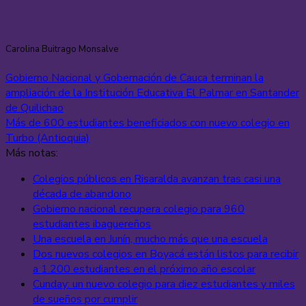
Carolina Buitrago Monsalve
Gobierno Nacional y Gobernación de Cauca terminan la
ampliación de la Institución Educativa El Palmar en Santander
de Quilichao
Más de 600 estudiantes beneficiados con nuevo colegio en
Turbo (Antioquia)
Más notas:
Colegios públicos en Risaralda avanzan tras casi una
década de abandono
Gobierno nacional recupera colegio para 960
estudiantes ibaguereños
Una escuela en Junín, mucho más que una escuela
Dos nuevos colegios en Boyacá están listos para recibir
a 1.200 estudiantes en el próximo año escolar
Cunday: un nuevo colegio para diez estudiantes y miles
de sueños por cumplir