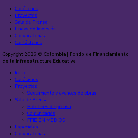
Conócenos
Proyectos
Sala de Prensa
Líneas de Inversión
Convocatorias
Contáctenos
Copyright 2026 ©
Colombia | Fondo de Financiamiento
de la Infraestructura Educativa
Inicio
Conócenos
Proyectos
Seguimiento y avances de obras
Sala de Prensa
Boletines de prensa
Comunicados
FFIE EN MEDIOS
Especiales
Convocatorias