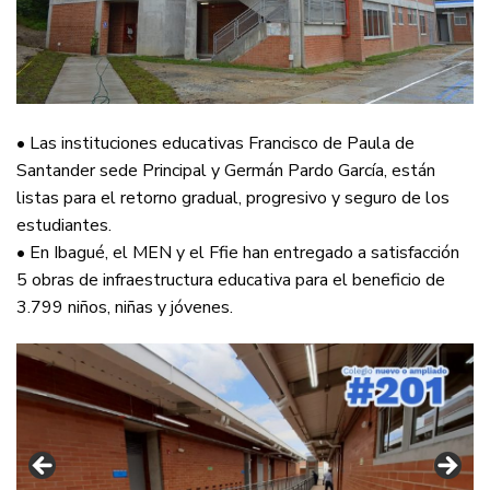
• Las instituciones educativas Francisco de Paula de
Santander sede Principal y Germán Pardo García, están
listas para el retorno gradual, progresivo y seguro de los
estudiantes.
• En Ibagué, el MEN y el Ffie han entregado a satisfacción
5 obras de infraestructura educativa para el beneficio de
3.799 niños, niñas y jóvenes.