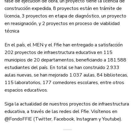
fase de ejecución de obra, un proyecto tiene la licencia de
construcción expedida, 8 proyectos están en trámite de
licencia, 3 proyectos en etapa de diagnóstico, un proyecto
en reasignación, y 2 proyectos en proceso de viabilidad
técnica
En el país, el MEN y el Ffie han entregado a satisfacción
202 proyectos de infraestructura educativa en 115
municipios de 20 departamentos, beneficiando a 181.588
estudiantes del país. En total se han construido 2.933
aulas nuevas, se han mejorado 1.037 aulas, 84 bibliotecas,
115 laboratorios, 177 comedores escolares, entre otros
espacios educativos.
Siga la actualidad de nuestros proyectos de infraestructura
educativa, a través de las redes del Ffie. Visítenos en
@FondoFFIE (Twitter, Facebook, Instagram y Youtube).