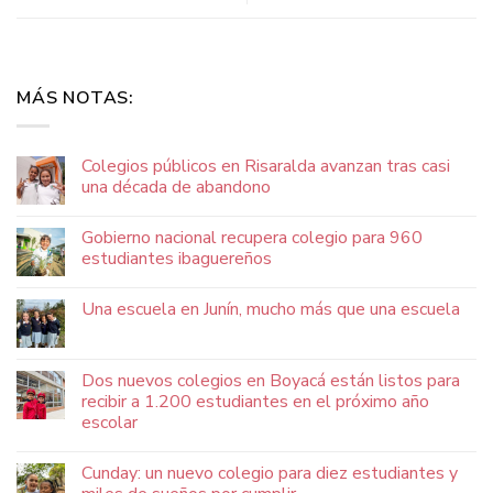
MÁS NOTAS:
Colegios públicos en Risaralda avanzan tras casi
una década de abandono
Gobierno nacional recupera colegio para 960
estudiantes ibaguereños
Una escuela en Junín, mucho más que una escuela
Dos nuevos colegios en Boyacá están listos para
recibir a 1.200 estudiantes en el próximo año
escolar
Cunday: un nuevo colegio para diez estudiantes y