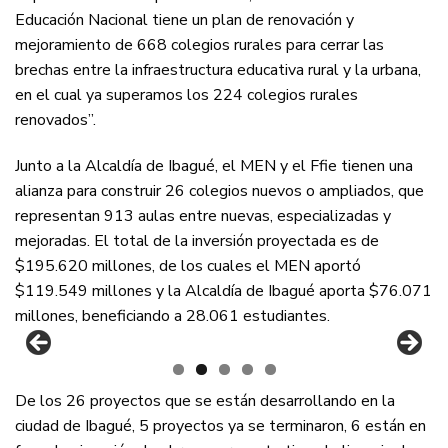
Educación Nacional tiene un plan de renovación y
mejoramiento de 668 colegios rurales para cerrar las
brechas entre la infraestructura educativa rural y la urbana,
en el cual ya superamos los 224 colegios rurales
renovados”.
Junto a la Alcaldía de Ibagué, el MEN y el Ffie tienen una
alianza para construir 26 colegios nuevos o ampliados, que
representan 913 aulas entre nuevas, especializadas y
mejoradas. El total de la inversión proyectada es de
$195.620 millones, de los cuales el MEN aportó
$119.549 millones y la Alcaldía de Ibagué aporta $76.071
millones, beneficiando a 28.061 estudiantes.
De los 26 proyectos que se están desarrollando en la
ciudad de Ibagué, 5 proyectos ya se terminaron, 6 están en