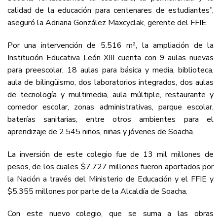
calidad de la educación para centenares de estudiantes”,
aseguró la Adriana González Maxcyclak, gerente del FFIE.
Por una intervención de 5.516 m², la ampliación de la
Institución Educativa León XIII cuenta con 9 aulas nuevas
para preescolar, 18 aulas para básica y media, biblioteca,
aula de bilingüismo, dos laboratorios integrados, dos aulas
de tecnología y multimedia, aula múltiple, restaurante y
comedor escolar, zonas administrativas, parque escolar,
baterías sanitarias, entre otros ambientes para el
aprendizaje de 2.545 niños, niñas y jóvenes de Soacha.
La inversión de este colegio fue de 13 mil millones de
pesos, de los cuales $7.727 millones fueron aportados por
la Nación a través del Ministerio de Educación y el FFIE y
$5.355 millones por parte de la Alcaldía de Soacha.
Con este nuevo colegio, que se suma a las obras