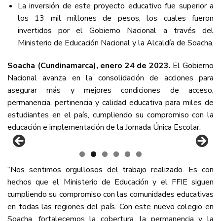
La inversión de este proyecto educativo fue superior a
los 13 mil millones de pesos, los cuales fueron
invertidos por el Gobierno Nacional a través del
Ministerio de Educación Nacional y la Alcaldía de Soacha.
Soacha (Cundinamarca), enero 24 de 2023.
El Gobierno
Nacional avanza en la consolidación de acciones para
asegurar más y mejores condiciones de acceso,
permanencia, pertinencia y calidad educativa para miles de
estudiantes en el país, cumpliendo su compromiso con la
educación e implementación de la Jornada Única Escolar.
“Nos sentimos orgullosos del trabajo realizado. Es con
hechos que el Ministerio de Educación y el FFIE siguen
cumpliendo su compromiso con las comunidades educativas
en todas las regiones del país. Con este nuevo colegio en
Soacha, fortalecemos la cobertura, la permanencia y la