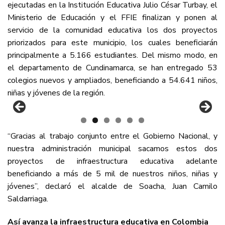
ejecutadas en la Institución Educativa Julio César Turbay, el
Ministerio de Educación y el FFIE finalizan y ponen al
servicio de la comunidad educativa los dos proyectos
priorizados para este municipio, los cuales beneficiarán
principalmente a 5.166 estudiantes. Del mismo modo, en
el departamento de Cundinamarca, se han entregado 53
colegios nuevos y ampliados, beneficiando a 54.641 niños,
niñas y jóvenes de la región.
“Gracias al trabajo conjunto entre el Gobierno Nacional, y
nuestra administración municipal sacamos estos dos
proyectos de infraestructura educativa adelante
beneficiando a más de 5 mil de nuestros niños, niñas y
jóvenes”, declaró el alcalde de Soacha, Juan Camilo
Saldarriaga.
Así avanza la infraestructura educativa en Colombia