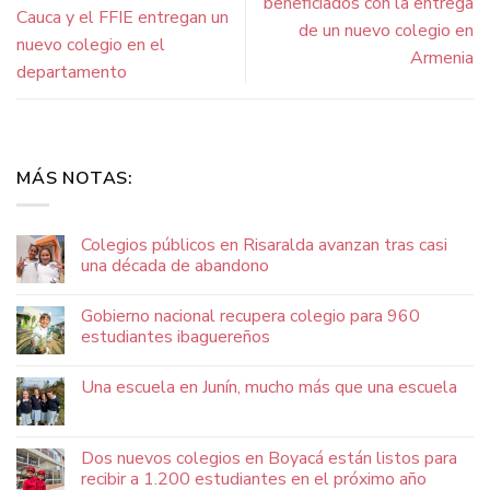
beneficiados con la entrega
Cauca y el FFIE entregan un
de un nuevo colegio en
nuevo colegio en el
Armenia
departamento
MÁS NOTAS:
Colegios públicos en Risaralda avanzan tras casi
una década de abandono
Gobierno nacional recupera colegio para 960
estudiantes ibaguereños
Una escuela en Junín, mucho más que una escuela
Dos nuevos colegios en Boyacá están listos para
recibir a 1.200 estudiantes en el próximo año