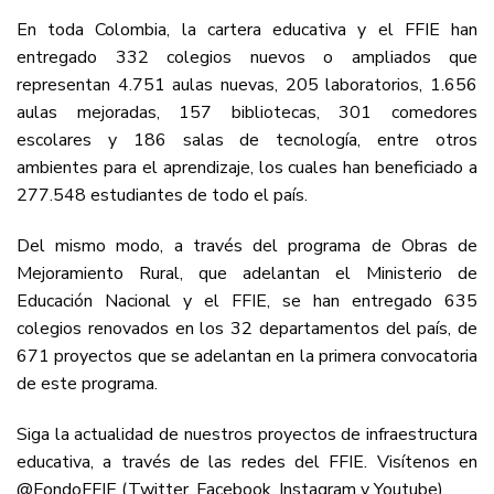
En toda Colombia, la cartera educativa y el FFIE han
entregado 332 colegios nuevos o ampliados que
representan 4.751 aulas nuevas, 205 laboratorios, 1.656
aulas mejoradas, 157 bibliotecas, 301 comedores
escolares y 186 salas de tecnología, entre otros
ambientes para el aprendizaje, los cuales han beneficiado a
277.548 estudiantes de todo el país.
Del mismo modo, a través del programa de Obras de
Mejoramiento Rural, que adelantan el Ministerio de
Educación Nacional y el FFIE, se han entregado 635
colegios renovados en los 32 departamentos del país, de
671 proyectos que se adelantan en la primera convocatoria
de este programa.
Siga la actualidad de nuestros proyectos de infraestructura
educativa, a través de las redes del FFIE. Visítenos en
@FondoFFIE (Twitter, Facebook, Instagram y Youtube).