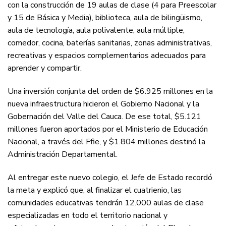
con la construcción de 19 aulas de clase (4 para Preescolar
y 15 de Básica y Media), biblioteca, aula de bilingüismo,
aula de tecnología, aula polivalente, aula múltiple,
comedor, cocina, baterías sanitarias, zonas administrativas,
recreativas y espacios complementarios adecuados para
aprender y compartir.
Una inversión conjunta del orden de $6.925 millones en la
nueva infraestructura hicieron el Gobierno Nacional y la
Gobernación del Valle del Cauca. De ese total, $5.121
millones fueron aportados por el Ministerio de Educación
Nacional, a través del Ffie, y $1.804 millones destinó la
Administración Departamental.
Al entregar este nuevo colegio, el Jefe de Estado recordó
la meta y explicó que, al finalizar el cuatrienio, las
comunidades educativas tendrán 12.000 aulas de clase
especializadas en todo el territorio nacional y