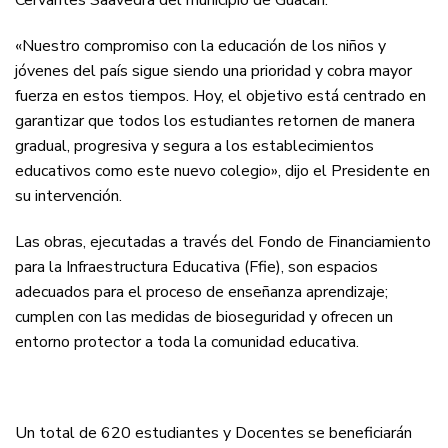
Cervantes Saavedra del municipio de Guacarí.
«Nuestro compromiso con la educación de los niños y
jóvenes del país sigue siendo una prioridad y cobra mayor
fuerza en estos tiempos. Hoy, el objetivo está centrado en
garantizar que todos los estudiantes retornen de manera
gradual, progresiva y segura a los establecimientos
educativos como este nuevo colegio», dijo el Presidente en
su intervención.
Las obras, ejecutadas a través del Fondo de Financiamiento
para la Infraestructura Educativa (Ffie), son espacios
adecuados para el proceso de enseñanza aprendizaje;
cumplen con las medidas de bioseguridad y ofrecen un
entorno protector a toda la comunidad educativa.
Un total de 620 estudiantes y Docentes se beneficiarán