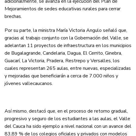
adicionalmente, se avanza en la ejecución del Plan de
Mejoramientos de sedes educativas rurales para cerrar
brechas.
Por su parte, la ministra María Victoria Angulo señaló que,
gracias al trabajo conjunto con la Gobernación del Valle, se
adelantan 11 proyectos de infraestructura en los municipios
de Bugalagrande, Candelaria, Dagua, El Cerrito, Ginebra,
Guacarí, La Victoria, Pradera, Restrepo y Versalles, los
cuales representan 265 aulas, entre nuevas, especializadas
y mejoradas que beneficiarán a cerca de 7.000 niños y
jóvenes vallecaucanos.
Así mismo, destacó que, en el proceso de retorno gradual,
progresivo y seguro de los estudiantes a las aulas, el Valle
del Cauca ha sido ejemplo a nivel nacional con un avance del
83,89 % de los colegios oficiales y privados con modelos