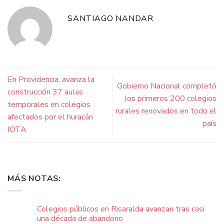
SANTIAGO NANDAR
En Providencia, avanza la
Gobierno Nacional completó
construcción 37 aulas
los primeros 200 colegios
temporales en colegios
rurales renovados en todo el
afectados por el huracán
país
IOTA
MÁS NOTAS:
Colegios públicos en Risaralda avanzan tras casi
una década de abandono