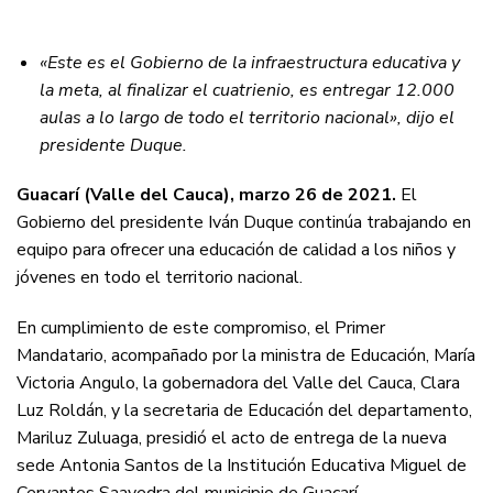
«Este es el Gobierno de la infraestructura educativa y
la meta, al finalizar el cuatrienio, es entregar 12.000
aulas a lo largo de todo el territorio nacional», dijo el
presidente Duque.
Guacarí (Valle del Cauca), marzo 26 de 2021.
El
Gobierno del presidente Iván Duque continúa trabajando en
equipo para ofrecer una educación de calidad a los niños y
jóvenes en todo el territorio nacional.
En cumplimiento de este compromiso, el Primer
Mandatario, acompañado por la ministra de Educación, María
Victoria Angulo, la gobernadora del Valle del Cauca, Clara
Luz Roldán, y la secretaria de Educación del departamento,
Mariluz Zuluaga, presidió el acto de entrega de la nueva
sede Antonia Santos de la Institución Educativa Miguel de