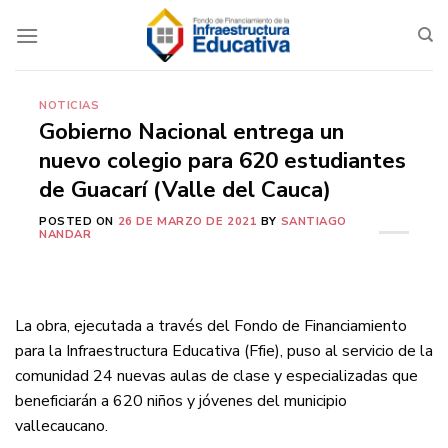
Saltar
al
contenido
NOTICIAS
Gobierno Nacional entrega un
nuevo colegio para 620 estudiantes
de Guacarí (Valle del Cauca)
POSTED ON
26 DE MARZO DE 2021
BY
SANTIAGO
NANDAR
La obra, ejecutada a través del Fondo de Financiamiento
para la Infraestructura Educativa (Ffie), puso al servicio de la
comunidad 24 nuevas aulas de clase y especializadas que
beneficiarán a 620 niños y jóvenes del municipio
vallecaucano.