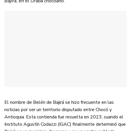
Bajirá, en el Urabá chocoano.
El nombre de Belén de Bajirá se hizo frecuente en las
noticias por ser un territorio disputado entre Chocó y
Antioquia. Esta contienda fue resuelta en 2023, cuando el
Instituto Agustín Codazzi (IGAC) finalmente determinó que