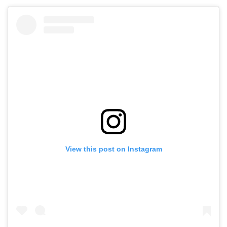
View this post on Instagram