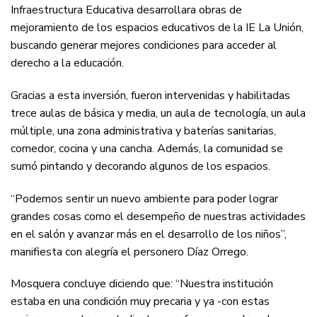
Infraestructura Educativa desarrollara obras de
mejoramiento de los espacios educativos de la IE La Unión,
buscando generar mejores condiciones para acceder al
derecho a la educación.
Gracias a esta inversión, fueron intervenidas y habilitadas
trece aulas de básica y media, un aula de tecnología, un aula
múltiple, una zona administrativa y baterías sanitarias,
comedor, cocina y una cancha. Además, la comunidad se
sumó pintando y decorando algunos de los espacios.
“Podemos sentir un nuevo ambiente para poder lograr
grandes cosas como el desempeño de nuestras actividades
en el salón y avanzar más en el desarrollo de los niños”,
manifiesta con alegría el personero Díaz Orrego.
Mosquera concluye diciendo que: “Nuestra institución
estaba en una condición muy precaria y ya -con estas