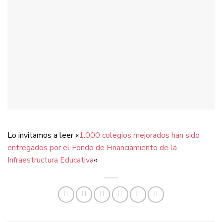
Lo invitamos a leer «
1.000 colegios mejorados han sido
entregados por el Fondo de Financiamiento de la
Infraestructura Educativa
«