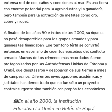
extensa red de ríos, caños y conexiones al mar. Es una tierra
con enorme potencial para la agroindustria y la ganadería,
pero también para la extracción de metales como oro,
cobre y níquel.
A finales de los años 90 e inicios de los 2000, su riqueza
no pasó desapercibida para los grupos armados y para
quienes les financiaban. Ese territorio fértil se convirtió
entonces en escenario de cruentos episodios del conflicto
armado. Muchos de los crímenes más recordados fueron
protagonizados por las Autodefensas Unidas de Córdoba y
Urabá, que desplazaron y despojaron de sus tierras a miles
de campesinos. Diferentes investigaciones académicas y
judiciales han demostrado que no fue sólo un proyecto
contrainsurgente sino también con propósitos económicos.
🏫En el año 2000, la Institución
Educativa La Unión en Belén de Bajirá