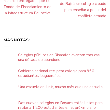
han sido entregados por el
de Bajirá, un colegio creado
Fondo de Financiamiento de
para enseñar a pesar del
la Infraestructura Educativa
conflicto armado
MÁS NOTAS:
Colegios públicos en Risaralda avanzan tras casi
una década de abandono
Gobierno nacional recupera colegio para 960
estudiantes ibaguereños
Una escuela en Junín, mucho más que una escuela
Dos nuevos colegios en Boyacá están listos para
recibir a 1.200 estudiantes en el próximo año