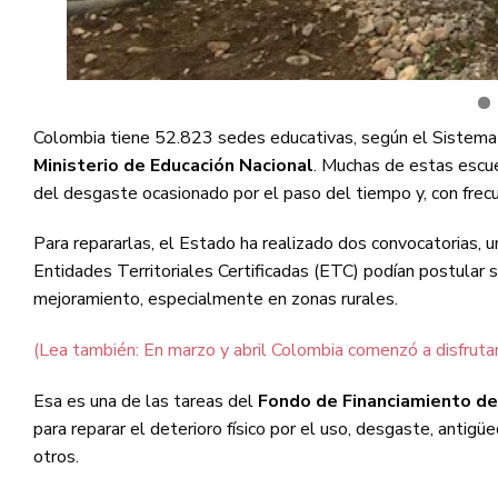
Colombia tiene 52.823 sedes educativas, según el Sistema 
Ministerio de Educación Nacional
. Muchas de estas escu
del desgaste ocasionado por el paso del tiempo y, con frecue
Para repararlas, el Estado ha realizado dos convocatorias,
Entidades Territoriales Certificadas (ETC) podían postular s
mejoramiento, especialmente en zonas rurales.
(Lea también: En marzo y abril Colombia comenzó a disfrutar
Esa es una de las tareas del
Fondo de Financiamiento de 
para reparar el deterioro físico por el uso, desgaste, antig
otros.