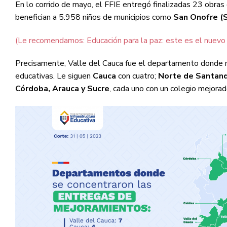
En lo corrido de mayo, el FFIE entregó finalizadas 23 obra
benefician a 5.958 niños de municipios como
San Onofre (S
(Le recomendamos: Educación para la paz: este es el nuevo 
Precisamente, Valle del Cauca fue el departamento donde m
educativas. Le siguen
Cauca
con cuatro;
Norte de Santan
Córdoba, Arauca y Sucre
, cada uno con un colegio mejorad