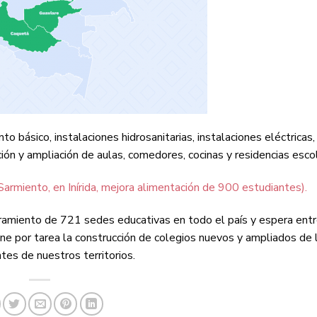
básico, instalaciones hidrosanitarias, instalaciones eléctricas, 
cción y ampliación de aulas, comedores, cocinas y residencias esco
 Sarmiento, en Inírida, mejora alimentación de 900 estudiantes).
amiento de 721 sedes educativas en todo el país y espera entr
ne por tarea la construcción de colegios nuevos y ampliados de 
es de nuestros territorios.