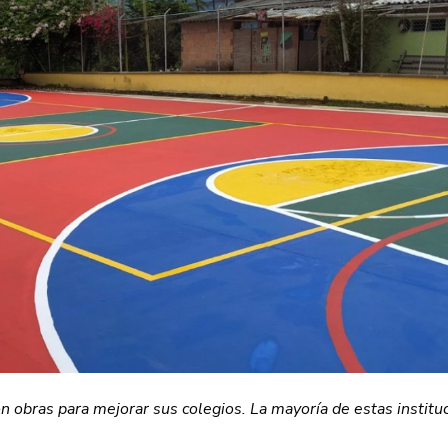
n obras para mejorar sus colegios. La mayoría de estas institu