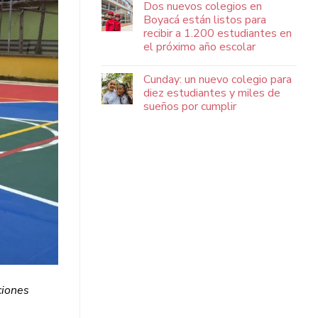
Dos nuevos colegios en
Boyacá están listos para
recibir a 1.200 estudiantes en
el próximo año escolar
Cunday: un nuevo colegio para
diez estudiantes y miles de
sueños por cumplir
ciones