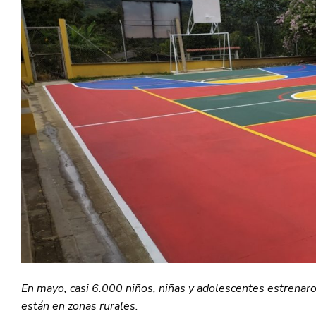
En mayo, casi 6.000 niños, niñas y adolescentes estrenaro
están en zonas rurales.