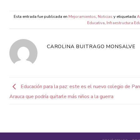
Esta entrada fue publicada en
Mejoramientos
,
Noticias
y etiquetada
A
Educativa
,
Infraestructura Ed
CAROLINA BUITRAGO MONSALVE
Educación para la paz: este es el nuevo colegio de P
Arauca que podría quitarle más niños a la guerra