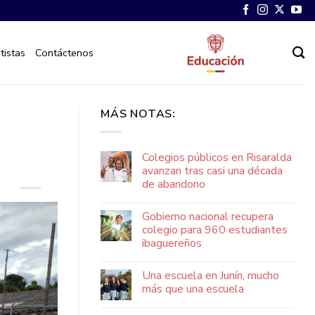
tistas
Contáctenos
MÁS NOTAS:
Colegios públicos en Risaralda
avanzan tras casi una década
de abandono
Gobierno nacional recupera
colegio para 960 estudiantes
ibaguereños
Una escuela en Junín, mucho
más que una escuela