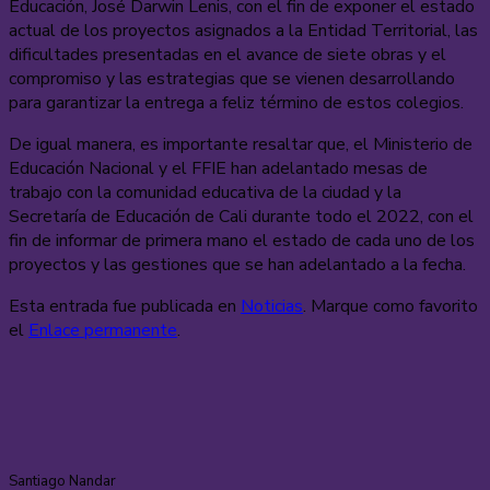
Educación, José Darwin Lenis, con el fin de exponer el estado
actual de los proyectos asignados a la Entidad Territorial, las
dificultades presentadas en el avance de siete obras y el
compromiso y las estrategias que se vienen desarrollando
para garantizar la entrega a feliz término de estos colegios.
De igual manera, es importante resaltar que, el Ministerio de
Educación Nacional y el FFIE han adelantado mesas de
trabajo con la comunidad educativa de la ciudad y la
Secretaría de Educación de Cali durante todo el 2022, con el
fin de informar de primera mano el estado de cada uno de los
proyectos y las gestiones que se han adelantado a la fecha.
Esta entrada fue publicada en
Noticias
. Marque como favorito
el
Enlace permanente
.
Santiago Nandar