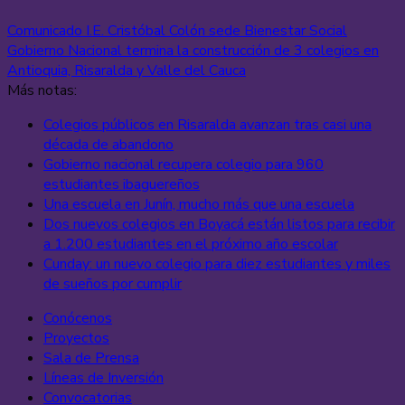
Comunicado I.E. Cristóbal Colón sede Bienestar Social
Gobierno Nacional termina la construcción de 3 colegios en
Antioquia, Risaralda y Valle del Cauca
Más notas:
Colegios públicos en Risaralda avanzan tras casi una
década de abandono
Gobierno nacional recupera colegio para 960
estudiantes ibaguereños
Una escuela en Junín, mucho más que una escuela
Dos nuevos colegios en Boyacá están listos para recibir
a 1.200 estudiantes en el próximo año escolar
Cunday: un nuevo colegio para diez estudiantes y miles
de sueños por cumplir
Conócenos
Proyectos
Sala de Prensa
Líneas de Inversión
Convocatorias