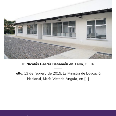
IE Nicolás García Bahamón en Tello, Huila
Tello, 13 de febrero de 2019. La Ministra de Educación
Nacional, María Victoria Angulo, en [...]