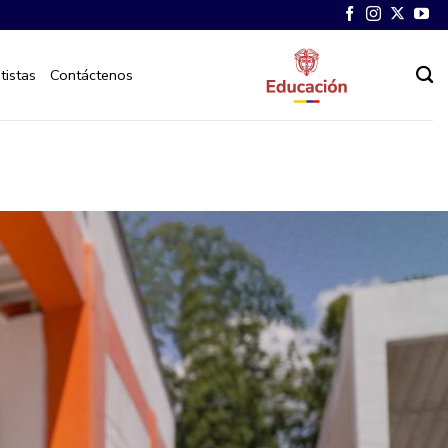
tistas
Contáctenos