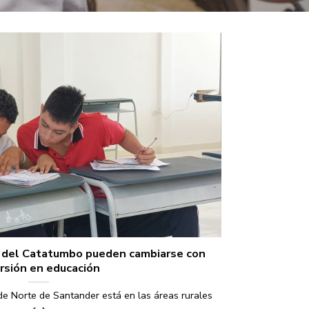
za del Catatumbo pueden cambiarse con
rsión en educación
 de Norte de Santander está en las áreas rurales