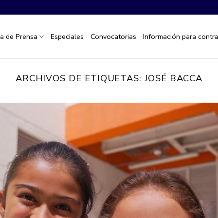
la de Prensa
Especiales
Convocatorias
Información para contra
ARCHIVOS DE ETIQUETAS:
JOSÉ BACCA