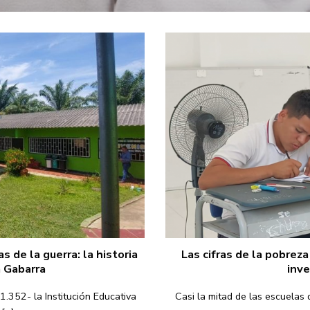
s de la guerra: la historia
Las cifras de la pobre
a Gabarra
inve
1.352- la Institución Educativa
Casi la mitad de las escuelas