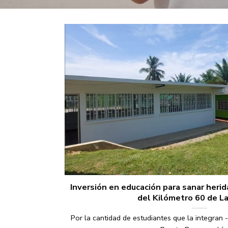
Inversión en educación para sanar herida
del Kilómetro 60 de L
Por la cantidad de estudiantes que la integran -