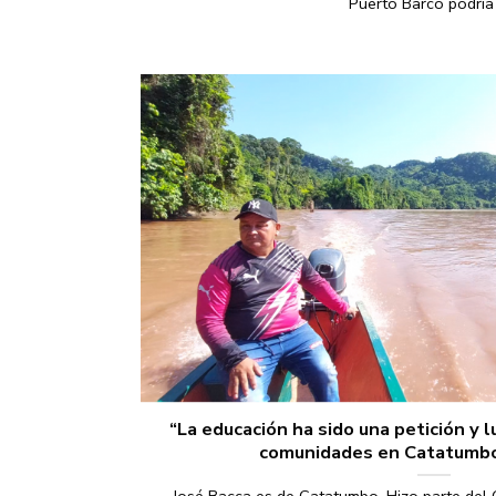
Puerto Barco podría [
“La educación ha sido una petición y 
comunidades en Catatumbo”