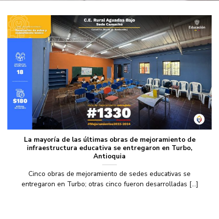
La mayoría de las últimas obras de mejoramiento de
infraestructura educativa se entregaron en Turbo,
Antioquia
Cinco obras de mejoramiento de sedes educativas se
entregaron en Turbo; otras cinco fueron desarrolladas [...]