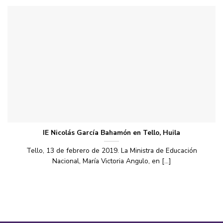
IE Nicolás García Bahamón en Tello, Huila
Tello, 13 de febrero de 2019. La Ministra de Educación
Nacional, María Victoria Angulo, en [...]