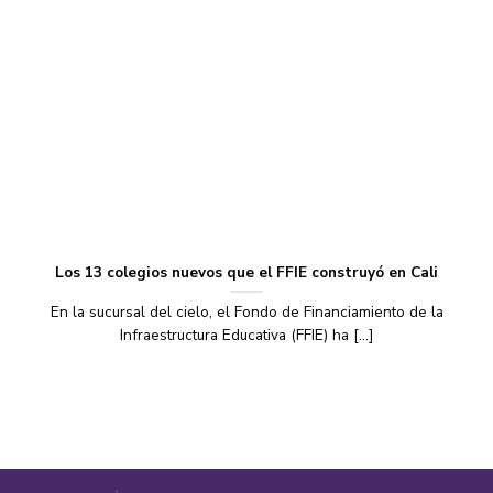
Los 13 colegios nuevos que el FFIE construyó en Cali
En la sucursal del cielo, el Fondo de Financiamiento de la
Infraestructura Educativa (FFIE) ha [...]