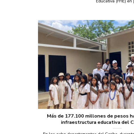
Educativa (FFIE) en [.
Más de 177.100 millones de pesos ha
infraestructura educativa del 