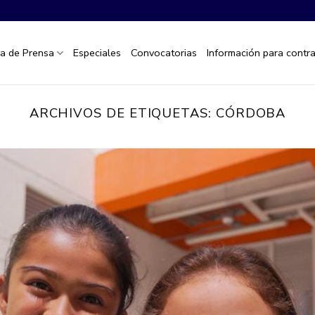
la de Prensa
Especiales
Convocatorias
Información para contra
ARCHIVOS DE ETIQUETAS:
CÓRDOBA