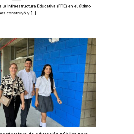
la Infraestructura Educativa (FFIE) en el último
es construyó y [...]