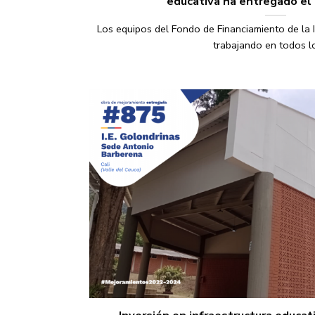
educativa ha entregado el
Los equipos del Fondo de Financiamiento de la 
trabajando en todos los