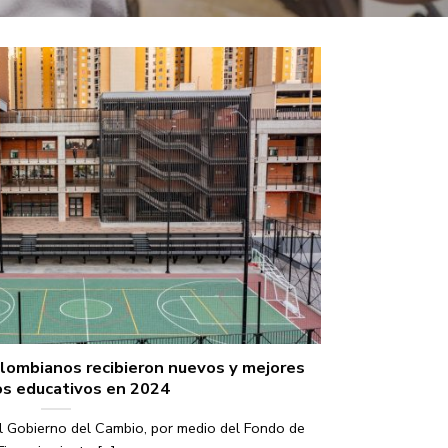
olombianos recibieron nuevos y mejores
os educativos en 2024
el Gobierno del Cambio, por medio del Fondo de