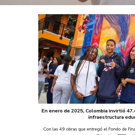
En enero de 2025, Colombia invirtió 47
infraestructura edu
Con las 49 obras que entregó el Fondo de Fina