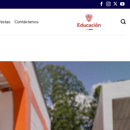
tistas
Contáctenos