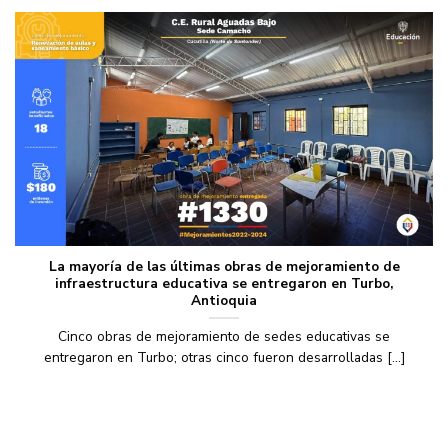
La mayoría de las últimas obras de mejoramiento de
infraestructura educativa se entregaron en Turbo,
Antioquia
Cinco obras de mejoramiento de sedes educativas se
entregaron en Turbo; otras cinco fueron desarrolladas [...]