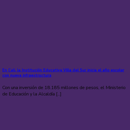
En Cali, la Institución Educativa Villa del Sur inicia el año escolar
con nueva infraestructura
Con una inversión de 18.185 millones de pesos, el Ministerio
de Educación y la Alcaldía [...]