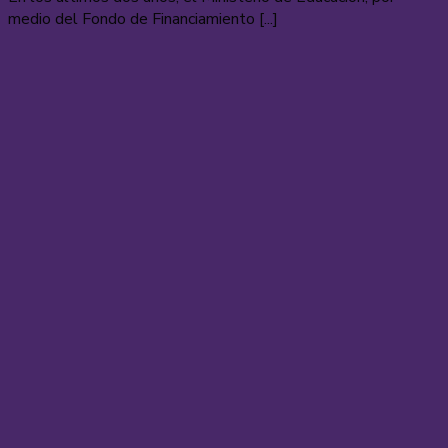
medio del Fondo de Financiamiento [...]