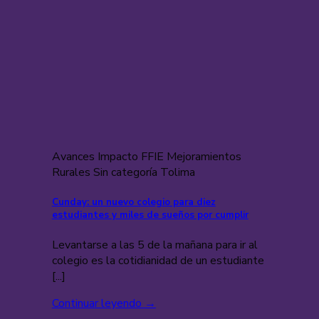
Avances Impacto FFIE Mejoramientos
Rurales Sin categoría Tolima
Cunday: un nuevo colegio para diez
estudiantes y miles de sueños por cumplir
Levantarse a las 5 de la mañana para ir al
colegio es la cotidianidad de un estudiante
[...]
Continuar leyendo
→