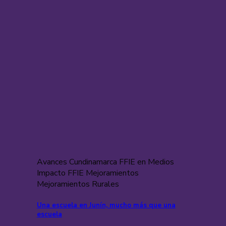
Avances Cundinamarca FFIE en Medios
Impacto FFIE Mejoramientos
Mejoramientos Rurales
Una escuela en Junín, mucho más que una
escuela