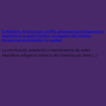
El Ministerio de Educación y el FFIE, presentes con infraestructura
educativa en la región Pacífico: una apuesta del Gobierno
Nacional por el desarrollo y la equidad
La construcción, ampliación y mejoramientos de sedes
educativas reflejan el esfuerzo del Gobierno por cerrar [...]