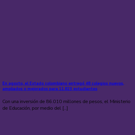
En agosto, el Estado colombiano entregó 48 colegios nuevos,
ampliados o mejorados para 11.823 estudiantes
Con una inversión de 86.010 millones de pesos, el Ministerio
de Educación, por medio del [...]