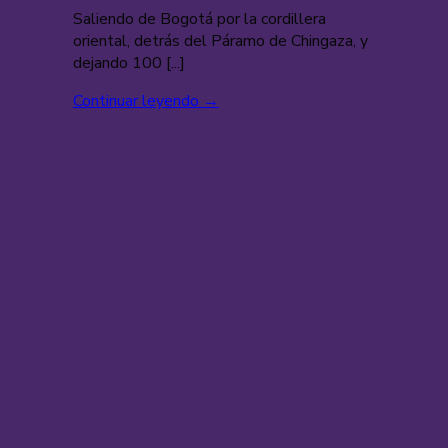
Saliendo de Bogotá por la cordillera
oriental, detrás del Páramo de Chingaza, y
dejando 100 [...]
Continuar leyendo
→