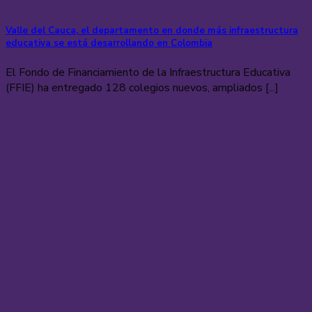
Valle del Cauca, el departamento en donde más infraestructura
educativa se está desarrollando en Colombia
El Fondo de Financiamiento de la Infraestructura Educativa
(FFIE) ha entregado 128 colegios nuevos, ampliados [...]