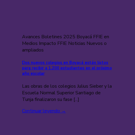
Avances Boletines 2025 Boyacá FFIE en
Medios Impacto FFIE Noticias Nuevos o
ampliados
Dos nuevos colegios en Boyacá están listos
para recibir a 1.200 estudiantes en el próximo
año escolar
Las obras de los colegios Julius Sieber y la
Escuela Normal Superior Santiago de
Tunja finalizaron su fase [...]
Continuar leyendo
→