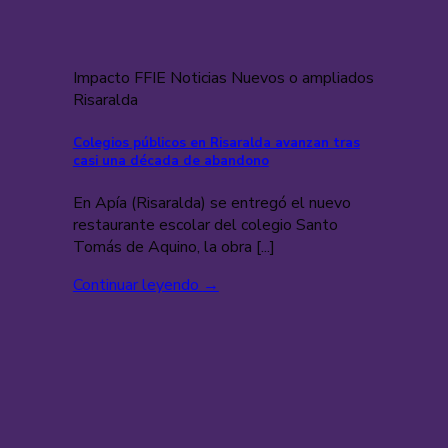
Impacto FFIE Noticias Nuevos o ampliados
Risaralda
Colegios públicos en Risaralda avanzan tras
casi una década de abandono
En Apía (Risaralda) se entregó el nuevo
restaurante escolar del colegio Santo
Tomás de Aquino, la obra [...]
Continuar leyendo
→