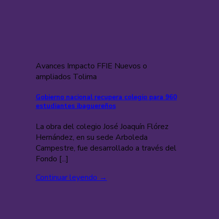
Avances Impacto FFIE Nuevos o
ampliados Tolima
Gobierno nacional recupera colegio para 960
estudiantes ibaguereños
La obra del colegio José Joaquín Flórez
Hernández, en su sede Arboleda
Campestre, fue desarrollado a través del
Fondo [...]
Continuar leyendo
→