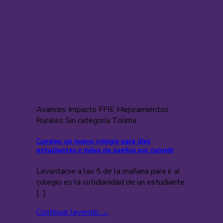
Avances Impacto FFIE Mejoramientos
Rurales Sin categoría Tolima
Cunday: un nuevo colegio para diez
estudiantes y miles de sueños por cumplir
Levantarse a las 5 de la mañana para ir al
colegio es la cotidianidad de un estudiante
[...]
Continuar leyendo
→