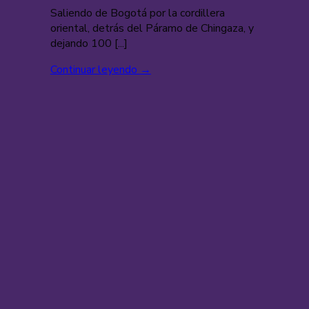
Saliendo de Bogotá por la cordillera
oriental, detrás del Páramo de Chingaza, y
dejando 100 [...]
Continuar leyendo
→