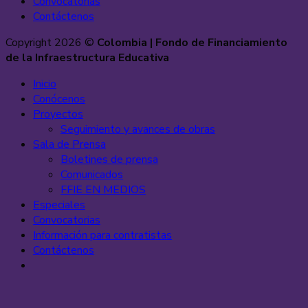
Convocatorias
Contáctenos
Copyright 2026 ©
Colombia | Fondo de Financiamiento
de la Infraestructura Educativa
Inicio
Conócenos
Proyectos
Seguimiento y avances de obras
Sala de Prensa
Boletines de prensa
Comunicados
FFIE EN MEDIOS
Especiales
Convocatorias
Información para contratistas
Contáctenos