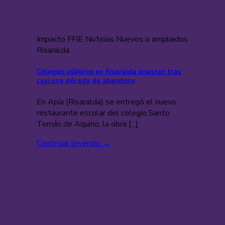
Impacto FFIE Noticias Nuevos o ampliados
Risaralda
Colegios públicos en Risaralda avanzan tras
casi una década de abandono
En Apía (Risaralda) se entregó el nuevo
restaurante escolar del colegio Santo
Tomás de Aquino, la obra [...]
Continuar leyendo
→