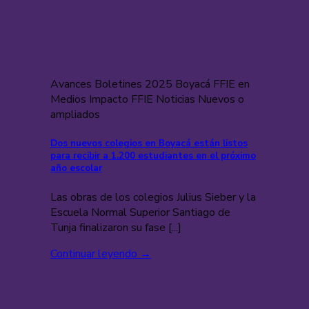
Avances Boletines 2025 Boyacá FFIE en
Medios Impacto FFIE Noticias Nuevos o
ampliados
Dos nuevos colegios en Boyacá están listos
para recibir a 1.200 estudiantes en el próximo
año escolar
Las obras de los colegios Julius Sieber y la
Escuela Normal Superior Santiago de
Tunja finalizaron su fase [...]
Continuar leyendo
→