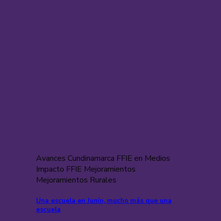
Avances Cundinamarca FFIE en Medios
Impacto FFIE Mejoramientos
Mejoramientos Rurales
Una escuela en Junín, mucho más que una
escuela