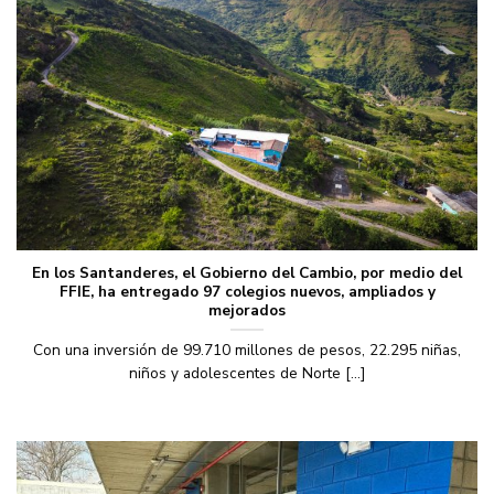
En los Santanderes, el Gobierno del Cambio, por medio del
FFIE, ha entregado 97 colegios nuevos, ampliados y
mejorados
Con una inversión de 99.710 millones de pesos, 22.295 niñas,
niños y adolescentes de Norte [...]