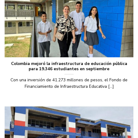
Colombia mejoró la infraestructura de educación pública
para 19.346 estudiantes en septiembre
Con una inversión de 41.273 millones de pesos, el Fondo de
Financiamiento de Infraestructura Educativa [...]