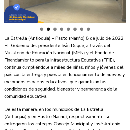
La Estrella (Antioquia) – Pasto (Nariño) 8 de julio de 2022.
EL Gobierno del presidente Iván Duque, a través del
Ministerio de Educación Nacional (MEN) y el Fondo de
Financiamiento para la Infraestructura Educativa (FFIE),
continúa cumpliéndole a miles de niñas, niños y jóvenes del
país con la entrega y puesta en funcionamiento de nuevos y
mejorados espacios educativos, que garantizan las
condiciones de seguridad, bienestar y permanencia de la
comunidad educativa.
De esta manera, en los municipios de La Estrella
(Antioquia) y en Pasto (Nariño), respectivamente, se
entregaron los colegios Concejo Municipal y José Antonio