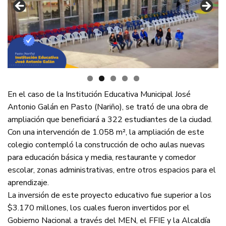
En el caso de la Institución Educativa Municipal José
Antonio Galán en Pasto (Nariño), se trató de una obra de
ampliación que beneficiará a 322 estudiantes de la ciudad.
Con una intervención de 1.058 m², la ampliación de este
colegio contempló la construcción de ocho aulas nuevas
para educación básica y media, restaurante y comedor
escolar, zonas administrativas, entre otros espacios para el
aprendizaje.
La inversión de este proyecto educativo fue superior a los
$3.170 millones, los cuales fueron invertidos por el
Gobierno Nacional a través del MEN, el FFIE y la Alcaldía