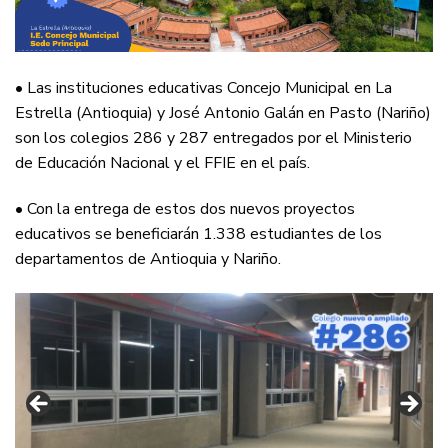
• Las instituciones educativas Concejo Municipal en La
Estrella (Antioquia) y José Antonio Galán en Pasto (Nariño)
son los colegios 286 y 287 entregados por el Ministerio
de Educación Nacional y el FFIE en el país.
• Con la entrega de estos dos nuevos proyectos
educativos se beneficiarán 1.338 estudiantes de los
departamentos de Antioquia y Nariño.