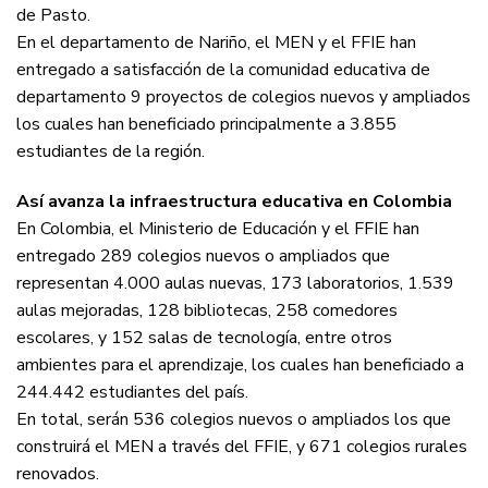
de Pasto.
En el departamento de Nariño, el MEN y el FFIE han
entregado a satisfacción de la comunidad educativa de
departamento 9 proyectos de colegios nuevos y ampliados
los cuales han beneficiado principalmente a 3.855
estudiantes de la región.
Así avanza la infraestructura educativa en Colombia
En Colombia, el Ministerio de Educación y el FFIE han
entregado 289 colegios nuevos o ampliados que
representan 4.000 aulas nuevas, 173 laboratorios, 1.539
aulas mejoradas, 128 bibliotecas, 258 comedores
escolares, y 152 salas de tecnología, entre otros
ambientes para el aprendizaje, los cuales han beneficiado a
244.442 estudiantes del país.
En total, serán 536 colegios nuevos o ampliados los que
construirá el MEN a través del FFIE, y 671 colegios rurales
renovados.