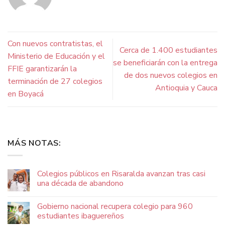
Con nuevos contratistas, el
Cerca de 1.400 estudiantes
Ministerio de Educación y el
se beneficiarán con la entrega
FFIE garantizarán la
de dos nuevos colegios en
terminación de 27 colegios
Antioquia y Cauca
en Boyacá
MÁS NOTAS:
Colegios públicos en Risaralda avanzan tras casi
una década de abandono
Gobierno nacional recupera colegio para 960
estudiantes ibaguereños