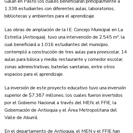
Galán en Pasto los cuales beneficiarán principalmente a
1.338 estudiantes con diferentes aulas, laboratorios,
bibliotecas y ambientes para el aprendizaje.
Las obras de ampliación de la I.E. Concejo Municipal en La
Estrella (Antioquia), tuvo una intervención de 2.545 m², la
cual beneficiará a 1.016 estudiantes del municipio,
contempló a construcción de tres aulas para preescolar, 14
aulas para básica y media, restaurante y comedor escolar,
zonas administrativas, baterías sanitarias, entre otros
espacios para el aprendizaje.
La inversión de este proyecto educativo tuvo una inversión
superior de $7.387 millones, los cuales fueron invertidos
por el Gobierno Nacional a través del MEN, el FFIE, la
Gobernación de Antioquia y el Área Metropolitana del
Valle de Aburrá.
En el departamento de Antioquia, el MEN y el FFIE han