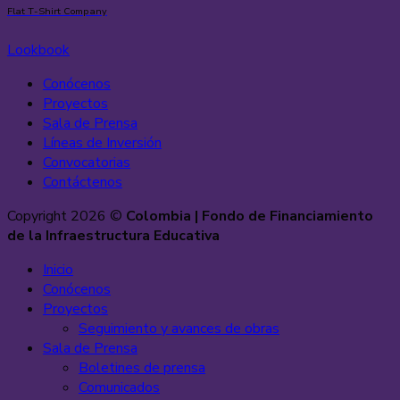
Flat T-Shirt Company
Lookbook
Conócenos
Proyectos
Sala de Prensa
Líneas de Inversión
Convocatorias
Contáctenos
Copyright 2026 ©
Colombia | Fondo de Financiamiento
de la Infraestructura Educativa
Inicio
Conócenos
Proyectos
Seguimiento y avances de obras
Sala de Prensa
Boletines de prensa
Comunicados