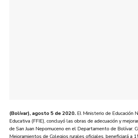
(Bolívar), agosto 5 de 2020.
El Ministerio de Educación N
Educativa (FFIE), concluyó las obras de adecuación y mejora
de San Juan Nepomuceno en el Departamento de Bolívar. Con
Mejoramientos de Colegios rurales oficiales, beneficiará a 1