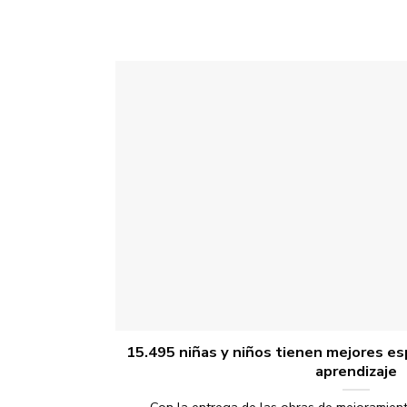
15.495 niñas y niños tienen mejores es
aprendizaje