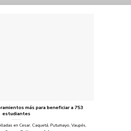
ramientos más para beneficiar a 753
estudiantes
lladas en Cesar, Caquetá, Putumayo, Vaupés,