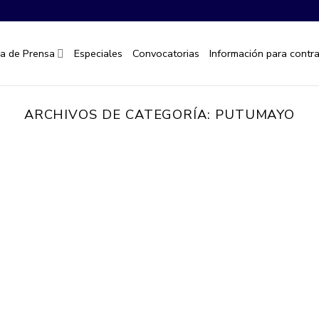
la de Prensa
Especiales
Convocatorias
Información para contra
ARCHIVOS DE CATEGORÍA:
PUTUMAYO