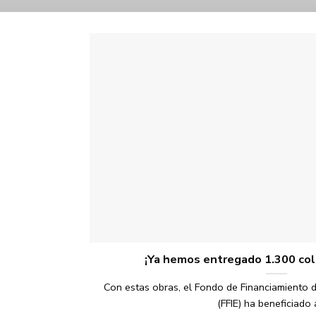
¡Ya hemos entregado 1.300 col
Con estas obras, el Fondo de Financiamiento de
(FFIE) ha beneficiado a 