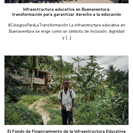
Infraestructura educativa en Buenaventura:
transformación para garantizar derecho a la educación
#ColegiosParaLaTransformación La infraestructura educativa en
Buenaventura se erige como un símbolo de inclusión, dignidad
y [...]
El Fondo de Financiamiento de la Infraestructura Educativa