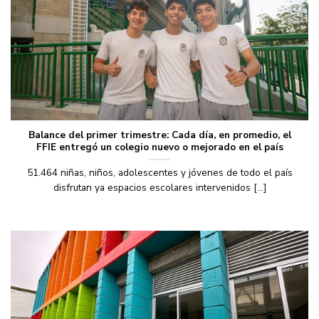
Balance del primer trimestre: Cada día, en promedio, el
FFIE entregó un colegio nuevo o mejorado en el país
51.464 niñas, niños, adolescentes y jóvenes de todo el país
disfrutan ya espacios escolares intervenidos [...]