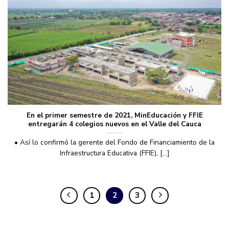
En el primer semestre de 2021, MinEducación y FFIE
entregarán 4 colegios nuevos en el Valle del Cauca
• Así lo confirmó la gerente del Fondo de Financiamiento de la
Infraestructura Educativa (FFIE), [...]
1
2
3