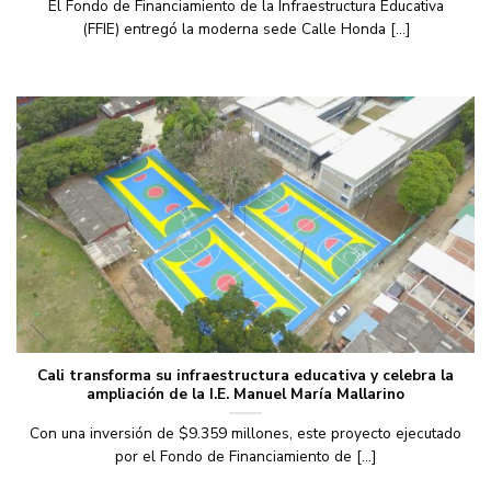
El Fondo de Financiamiento de la Infraestructura Educativa
(FFIE) entregó la moderna sede Calle Honda [...]
Cali transforma su infraestructura educativa y celebra la
ampliación de la I.E. Manuel María Mallarino
Con una inversión de $9.359 millones, este proyecto ejecutado
por el Fondo de Financiamiento de [...]