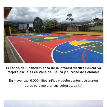
El Fondo de Financiamiento de la Infraestructura Educativa
mejora escuelas en Valle del Cauca y el resto de Colombia
En mayo, casi 6.000 niños, niñas y adolescentes estrenaron
obras para mejorar sus colegios. La [...]