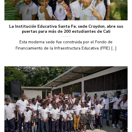
La Institución Educativa Santa Fe, sede Croydon, abre sus
puertas para más de 200 estudiantes de Cali
Esta moderna sede fue construida por el Fondo de
Financiamiento de la Infraestructura Educativa (FFIE) [...]