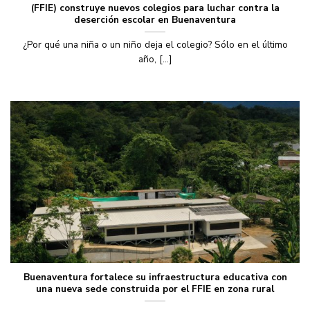
(FFIE) construye nuevos colegios para luchar contra la
deserción escolar en Buenaventura
¿Por qué una niña o un niño deja el colegio? Sólo en el último
año, [...]
Buenaventura fortalece su infraestructura educativa con
una nueva sede construida por el FFIE en zona rural