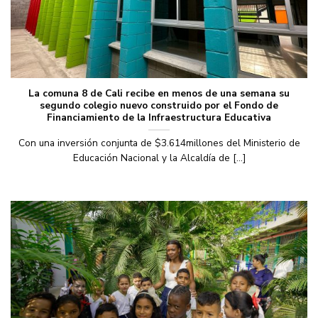
La comuna 8 de Cali recibe en menos de una semana su
segundo colegio nuevo construido por el Fondo de
Financiamiento de la Infraestructura Educativa
Con una inversión conjunta de $3.614millones del Ministerio de
Educación Nacional y la Alcaldía de [...]