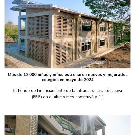
Más de 12.000 niñas y niños estrenaron nuevos y mejorados
colegios en mayo de 2024
El Fondo de Financiamiento de la Infraestructura Educativa
(FFIE) en el último mes construyó y [...]