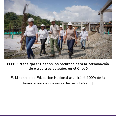
El FFIE tiene garantizados los recursos para la terminación
de otros tres colegios en el Chocó
El Ministerio de Educación Nacional asumirá el 100% de la
financiación de nuevas sedes escolares [...]