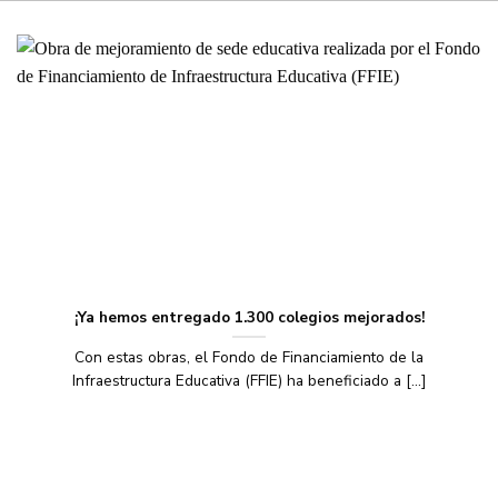
¡Ya hemos entregado 1.300 colegios mejorados!
Con estas obras, el Fondo de Financiamiento de la
Infraestructura Educativa (FFIE) ha beneficiado a [...]