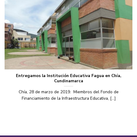
Entregamos la Institución Educativa Fagua en Chía,
Cundinamarca
Chía, 28 de marzo de 2019. Miembros del Fondo de
Financiamiento de la Infraestructura Educativa, [...]