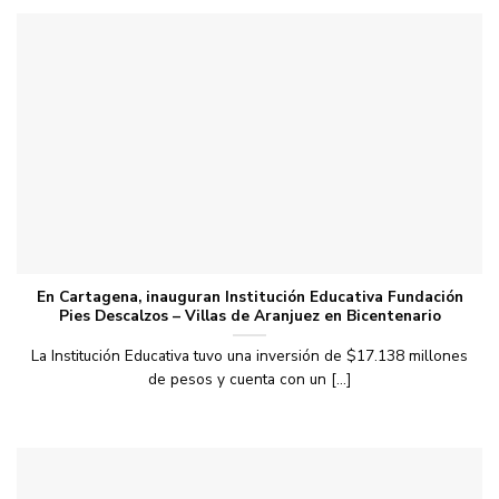
En Cartagena, inauguran Institución Educativa Fundación
Pies Descalzos – Villas de Aranjuez en Bicentenario
La Institución Educativa tuvo una inversión de $17.138 millones
de pesos y cuenta con un [...]