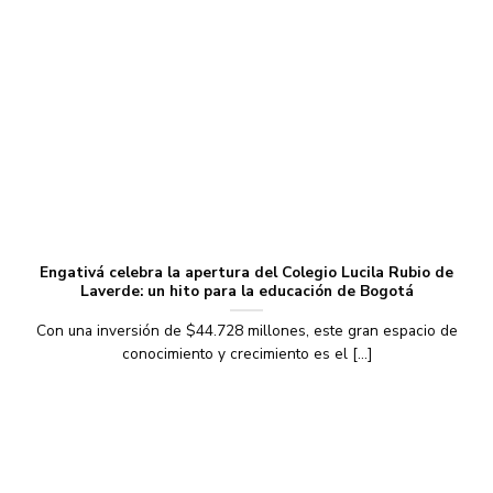
Engativá celebra la apertura del Colegio Lucila Rubio de
Laverde: un hito para la educación de Bogotá
Con una inversión de $44.728 millones, este gran espacio de
conocimiento y crecimiento es el [...]