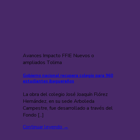
Avances Impacto FFIE Nuevos o
ampliados Tolima
Gobierno nacional recupera colegio para 960
estudiantes ibaguereños
La obra del colegio José Joaquín Flórez
Hernández, en su sede Arboleda
Campestre, fue desarrollado a través del
Fondo [...]
Continuar leyendo
→