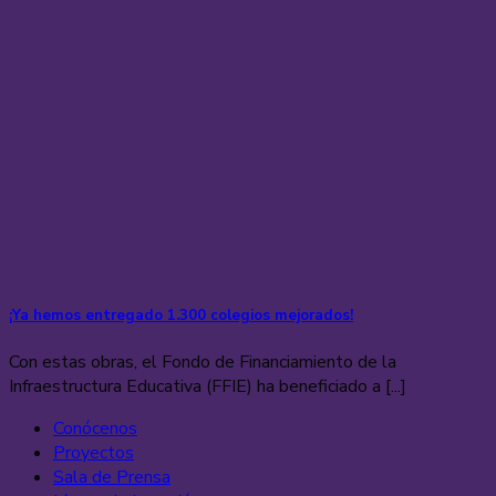
¡Ya hemos entregado 1.300 colegios mejorados!
Con estas obras, el Fondo de Financiamiento de la
Infraestructura Educativa (FFIE) ha beneficiado a [...]
Conócenos
Proyectos
Sala de Prensa