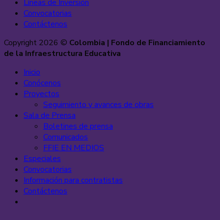
Líneas de Inversión
Convocatorias
Contáctenos
Copyright 2026 ©
Colombia | Fondo de Financiamiento
de la Infraestructura Educativa
Inicio
Conócenos
Proyectos
Seguimiento y avances de obras
Sala de Prensa
Boletines de prensa
Comunicados
FFIE EN MEDIOS
Especiales
Convocatorias
Información para contratistas
Contáctenos