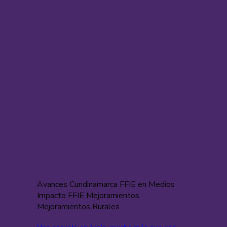
Avances Cundinamarca FFIE en Medios
Impacto FFIE Mejoramientos
Mejoramientos Rurales