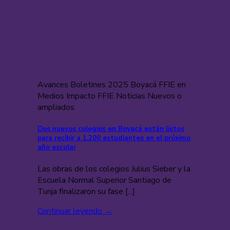
Avances Boletines 2025 Boyacá FFIE en
Medios Impacto FFIE Noticias Nuevos o
ampliados
Dos nuevos colegios en Boyacá están listos
para recibir a 1.200 estudiantes en el próximo
año escolar
Las obras de los colegios Julius Sieber y la
Escuela Normal Superior Santiago de
Tunja finalizaron su fase [...]
Continuar leyendo
→