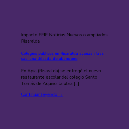
Impacto FFIE Noticias Nuevos o ampliados
Risaralda
Colegios públicos en Risaralda avanzan tras
casi una década de abandono
En Apía (Risaralda) se entregó el nuevo
restaurante escolar del colegio Santo
Tomás de Aquino, la obra [...]
Continuar leyendo
→