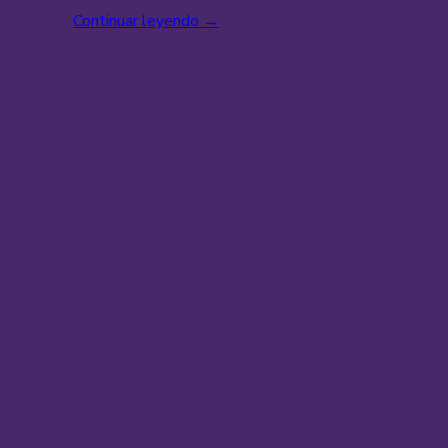
Continuar leyendo
→