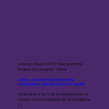
Avances Impacto FFIE Mejoramientos
Rurales Sin categoría Tolima
Cunday: un nuevo colegio para diez
estudiantes y miles de sueños por cumplir
Levantarse a las 5 de la mañana para ir al
colegio es la cotidianidad de un estudiante
[...]