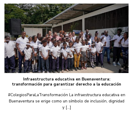
Infraestructura educativa en Buenaventura:
transformación para garantizar derecho a la educación
#ColegiosParaLaTransformación La infraestructura educativa en
Buenaventura se erige como un símbolo de inclusión, dignidad
y [...]