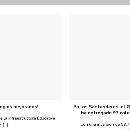
egios mejorados!
En los Santanderes, el G
ha entregado 97 cole
 la Infraestructura Educativa
Con una inversión de 99.7
[...]