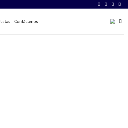
tistas
Contáctenos