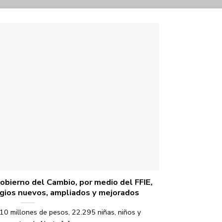
obierno del Cambio, por medio del FFIE,
gios nuevos, ampliados y mejorados
10 millones de pesos, 22.295 niñas, niños y