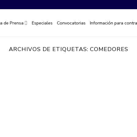
la de Prensa
Especiales
Convocatorias
Información para contra
ARCHIVOS DE ETIQUETAS:
COMEDORES