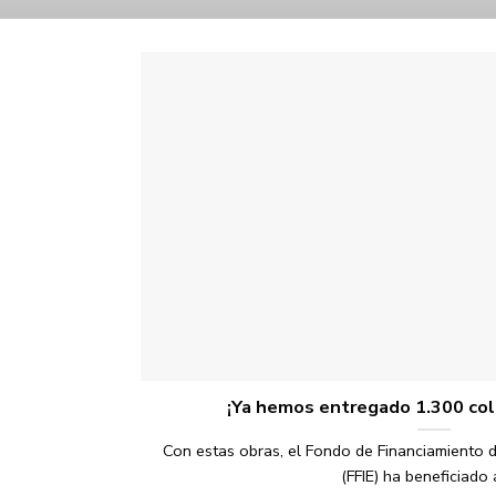
¡Ya hemos entregado 1.300 col
Con estas obras, el Fondo de Financiamiento de
(FFIE) ha beneficiado a 