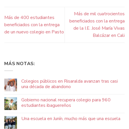
Más de mil cuatrocientos
Más de 400 estudiantes
beneficiados con la entrega
beneficiados con la entrega
de la I.E. José María Vivas
de un nuevo colegio en Pasto
Balcázar en Cali
MÁS NOTAS:
Colegios públicos en Risaralda avanzan tras casi
una década de abandono
Gobierno nacional recupera colegio para 960
estudiantes ibaguereños
Una escuela en Junín, mucho más que una escuela