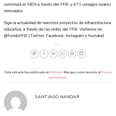
construirá el MEN a través del FFIE, y 671 colegios rurales
renovados.
Siga la actualidad de nuestros proyectos de infraestructura
educativa, a través de las redes del FFIE. Visítenos en
@FondoFFIE (Twitter, Facebook, Instagram y Youtube).
Esta entrada fue publicada en
Noticias
. Marque como favorito el
Enlace
permanente
.
SANTIAGO NANDAR