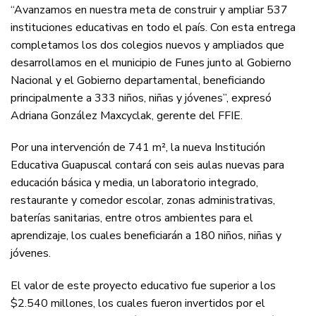
“Avanzamos en nuestra meta de construir y ampliar 537
instituciones educativas en todo el país. Con esta entrega
completamos los dos colegios nuevos y ampliados que
desarrollamos en el municipio de Funes junto al Gobierno
Nacional y el Gobierno departamental, beneficiando
principalmente a 333 niños, niñas y jóvenes”, expresó
Adriana González Maxcyclak, gerente del FFIE.
Por una intervención de 741 m², la nueva Institución
Educativa Guapuscal contará con seis aulas nuevas para
educación básica y media, un laboratorio integrado,
restaurante y comedor escolar, zonas administrativas,
baterías sanitarias, entre otros ambientes para el
aprendizaje, los cuales beneficiarán a 180 niños, niñas y
jóvenes.
El valor de este proyecto educativo fue superior a los
$2.540 millones, los cuales fueron invertidos por el