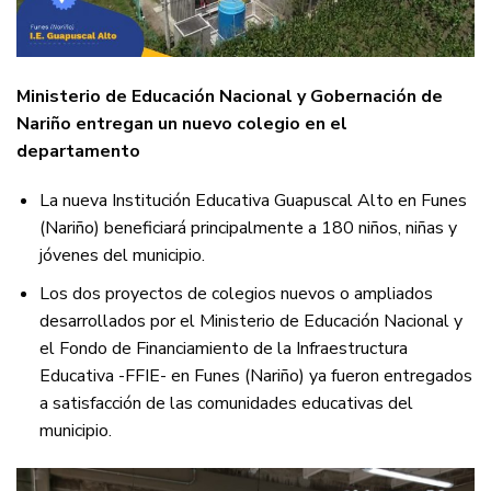
Ministerio de Educación Nacional y Gobernación de
Nariño entregan un nuevo colegio en el
departamento
La nueva Institución Educativa Guapuscal Alto en Funes
(Nariño) beneficiará principalmente a 180 niños, niñas y
jóvenes del municipio.
Los dos proyectos de colegios nuevos o ampliados
desarrollados por el Ministerio de Educación Nacional y
el Fondo de Financiamiento de la Infraestructura
Educativa -FFIE- en Funes (Nariño) ya fueron entregados
a satisfacción de las comunidades educativas del
municipio.