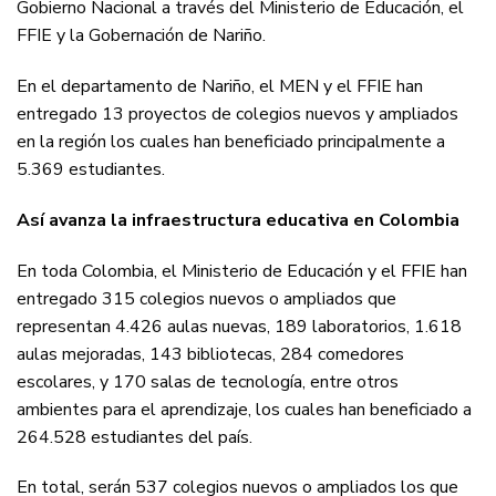
Gobierno Nacional a través del Ministerio de Educación, el
FFIE y la Gobernación de Nariño.
En el departamento de Nariño, el MEN y el FFIE han
entregado 13 proyectos de colegios nuevos y ampliados
en la región los cuales han beneficiado principalmente a
5.369 estudiantes.
Así avanza la infraestructura educativa en Colombia
En toda Colombia, el Ministerio de Educación y el FFIE han
entregado 315 colegios nuevos o ampliados que
representan 4.426 aulas nuevas, 189 laboratorios, 1.618
aulas mejoradas, 143 bibliotecas, 284 comedores
escolares, y 170 salas de tecnología, entre otros
ambientes para el aprendizaje, los cuales han beneficiado a
264.528 estudiantes del país.
En total, serán 537 colegios nuevos o ampliados los que