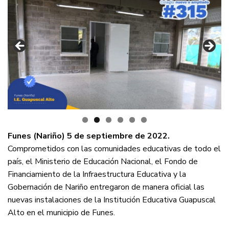
Funes (Nariño) 5 de septiembre de 2022.
Comprometidos con las comunidades educativas de todo el
país, el Ministerio de Educación Nacional, el Fondo de
Financiamiento de la Infraestructura Educativa y la
Gobernación de Nariño entregaron de manera oficial las
nuevas instalaciones de la Institución Educativa Guapuscal
Alto en el municipio de Funes.