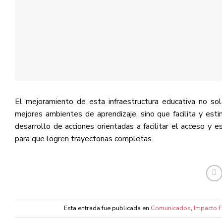
El mejoramiento de esta infraestructura educativa no so
mejores ambientes de aprendizaje, sino que facilita y esti
desarrollo de acciones orientadas a facilitar el acceso y e
para que logren trayectorias completas.
Esta entrada fue publicada en
Comunicados
,
Impacto F