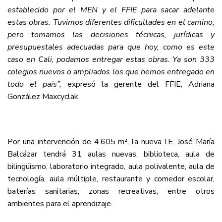
establecido por el MEN y el FFIE para sacar adelante
estas obras. Tuvimos diferentes dificultades en el camino,
pero tomamos las decisiones técnicas, jurídicas y
presupuestales adecuadas para que hoy, como es este
caso en Cali, podamos entregar estas obras. Ya son 333
colegios nuevos o ampliados los que hemos entregado en
todo el país”,
expresó la gerente del FFIE, Adriana
González Maxcyclak.
Por una intervención de 4.605 m², la nueva I.E. José María
Balcázar tendrá 31 aulas nuevas, biblioteca, aula de
bilingüismo, laboratorio integrado, aula polivalente, aula de
tecnología, aula múltiple, restaurante y comedor escolar,
baterías sanitarias, zonas recreativas, entre otros
ambientes para el aprendizaje.