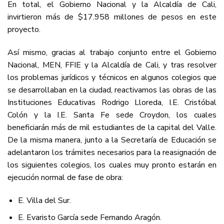
En total, el Gobierno Nacional y la Alcaldía de Cali,
invirtieron más de $17.958 millones de pesos en este
proyecto.
Así mismo, gracias al trabajo conjunto entre el Gobierno
Nacional, MEN, FFIE y la Alcaldía de Cali, y tras resolver
los problemas jurídicos y técnicos en algunos colegios que
se desarrollaban en la ciudad, reactivamos las obras de las
Instituciones Educativas Rodrigo Lloreda, I.E. Cristóbal
Colón y la I.E. Santa Fe sede Croydon, los cuales
beneficiarán más de mil estudiantes de la capital del Valle.
De la misma manera, junto a la Secretaría de Educación se
adelantaron los trámites necesarios para la reasignación de
los siguientes colegios, los cuales muy pronto estarán en
ejecución normal de fase de obra:
E. Villa del Sur.
E. Evaristo García sede Fernando Aragón.