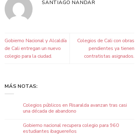
SANTIAGO NANDAR
Gobierno Nacional y Alcaldía
Colegios de Cali con obras
de Cali entregan un nuevo
pendientes ya tienen
colegio para la ciudad.
contratistas asignados.
MÁS NOTAS:
Colegios públicos en Risaralda avanzan tras casi
una década de abandono
Gobierno nacional recupera colegio para 960
estudiantes ibaguereños