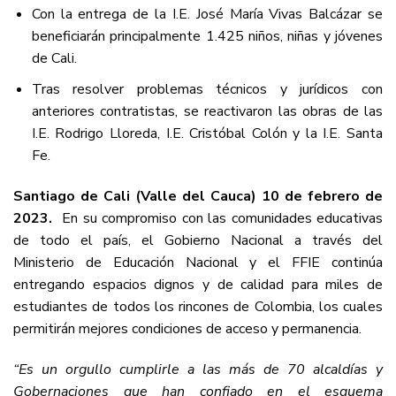
Con la entrega de la I.E. José María Vivas Balcázar se
beneficiarán principalmente 1.425 niños, niñas y jóvenes
de Cali.
Tras resolver problemas técnicos y jurídicos con
anteriores contratistas, se reactivaron las obras de las
I.E. Rodrigo Lloreda, I.E. Cristóbal Colón y la I.E. Santa
Fe.
Santiago de Cali (Valle del Cauca) 10 de febrero de
2023.
En su compromiso con las comunidades educativas
de todo el país, el Gobierno Nacional a través del
Ministerio de Educación Nacional y el FFIE continúa
entregando espacios dignos y de calidad para miles de
estudiantes de todos los rincones de Colombia, los cuales
permitirán mejores condiciones de acceso y permanencia.
“Es un orgullo cumplirle a las más de 70 alcaldías y
Gobernaciones que han confiado en el esquema