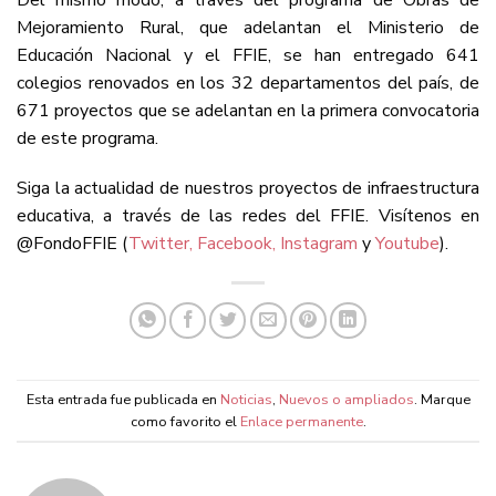
Mejoramiento Rural, que adelantan el Ministerio de
Educación Nacional y el FFIE, se han entregado 641
colegios renovados en los 32 departamentos del país, de
671 proyectos que se adelantan en la primera convocatoria
de este programa.
Siga la actualidad de nuestros proyectos de infraestructura
educativa, a través de las redes del FFIE. Visítenos en
@FondoFFIE (
Twitter,
Facebook,
Instagram
y
Youtube
).
Esta entrada fue publicada en
Noticias
,
Nuevos o ampliados
. Marque
como favorito el
Enlace permanente
.