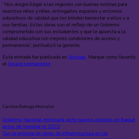
“Nos alegra llegar a las regiones con buenas noticias para
nuestros niños y niñas, entregarles espacios y entornos
educativos de calidad que les brinden bienestar a ellos y a
sus familias. Estas obras son el reflejo de un Gobierno
comprometido con sus estudiantes y que le apuesta a la
calidad educativa con mejores condiciones de acceso y
permanencia”, puntualizó la gerente.
Esta entrada fue publicada en
Noticias
. Marque como favorito
el
Enlace permanente
.
Carolina Buitrago Monsalve
Gobierno Nacional entregará siete nuevos colegios en Ibagué
antes de terminar el 2022
Con la entrega de obras de infraestructura en las