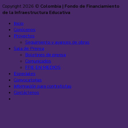
Copyright 2026 ©
Colombia | Fondo de Financiamiento
de la Infraestructura Educativa
Inicio
Conócenos
Proyectos
Seguimiento y avances de obras
Sala de Prensa
Boletines de prensa
Comunicados
FFIE EN MEDIOS
Especiales
Convocatorias
Información para contratistas
Contáctenos