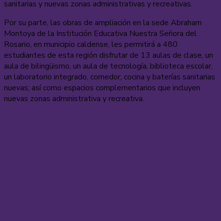
sanitarias y nuevas zonas administrativas y recreativas.
Por su parte, las obras de ampliación en la sede Abraham
Montoya de la Institución Educativa Nuestra Señora del
Rosario, en municipio caldense, les permitirá a 480
estudiantes de esta región disfrutar de 13 aulas de clase, un
aula de bilingüismo, un aula de tecnología, biblioteca escolar,
un laboratorio integrado, comedor, cocina y baterías sanitarias
nuevas; así como espacios complementarios que incluyen
nuevas zonas administrativa y recreativa.