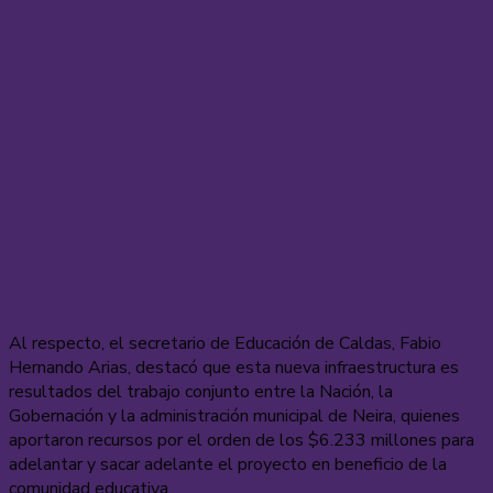
Al respecto, el secretario de Educación de Caldas, Fabio
Hernando Arias, destacó que esta nueva infraestructura es
resultados del trabajo conjunto entre la Nación, la
Gobernación y la administración municipal de Neira, quienes
aportaron recursos por el orden de los $6.233 millones para
adelantar y sacar adelante el proyecto en beneficio de la
comunidad educativa.