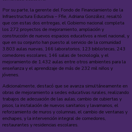
Por su parte, la gerente del Fondo de Financiamiento de la
Infraestructura Educativa – Ffie, Adriana González, resaltó
que con estas dos entregas, el Gobierno nacional completa
los 272 proyectos de mejoramiento, ampliación y
construcción de nuevos espacios educativos a nivel nacional, y
que en su conjunto han puesto al servicio de la comunidad
3.803 aulas nuevas, 166 laboratorios, 123 bibliotecas, 243
comedores escolares, 146 salas de tecnología, y el
mejoramiento de 1.432 aulas entre otros ambientes para la
enseñanza y el aprendizaje de más de 232 mil niños y
jóvenes.
Adicionalmente, destacó que se avanza simultáneamente en
obras de mejoramiento a sedes educativas rurales, realizando
trabajos de adecuación de las aulas, cambio de cubiertas y
pisos, la instalación de nuevos sanitarios y lavamanos, el
reforzamiento de muros y columnas, el cambio de ventanas y
enchapes, y la intervención integral de comedores,
restaurantes y residencias escolares.