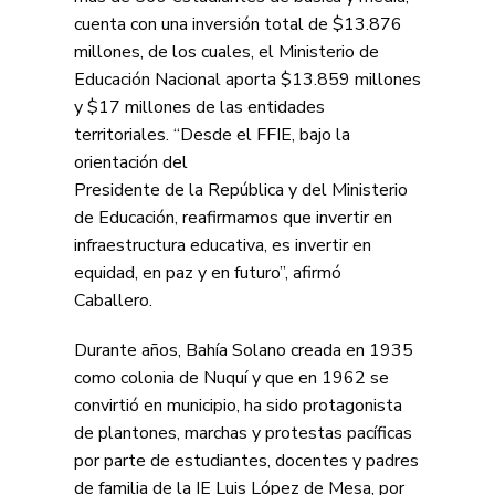
cuenta con una inversión total de $13.876
millones, de los cuales, el Ministerio de
Educación Nacional aporta $13.859 millones
y $17 millones de las entidades
territoriales. “Desde el FFIE, bajo la
orientación del
Presidente de la República y del Ministerio
de Educación, reafirmamos que invertir en
infraestructura educativa, es invertir en
equidad, en paz y en futuro”, afirmó
Caballero.
Durante años, Bahía Solano creada en 1935
como colonia de Nuquí y que en 1962 se
convirtió en municipio, ha sido protagonista
de plantones, marchas y protestas pacíficas
por parte de estudiantes, docentes y padres
de familia de la IE Luis López de Mesa, por