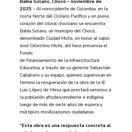
Bahía Solano, Chocó – noviembre de
2025
– Al noroccidente de Colombia, en la
costa Norte del Océano Pacífico y en pleno
corazón del litoral chocoano se encuentra
Bahía Solano, un municipio del Chocó,
denominado Ciudad Mutis, en honor al sabio
José Celestino Mutis, allí hace presencia el
Fondo
de Financiamiento de la Infraestructura
Educativa, a través de su gerente Sebastián
Caballero y su equipo, quienes supervisan en
terreno la recuperación de la obra de la IE
Luis López de Mesa que prestará servicios a
la población afrodescendiente e indígena,
luego de más de siete años de espera y
múltiples movilizaciones ciudadanas.
“Esta obra es una respuesta concreta al