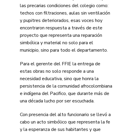
las precarias condiciones del colegio como:
techos con filtraciones, aulas sin ventilación
y pupitres deteriorados, esas voces hoy
encontraron respuesta a través de este
proyecto que representa una reparación
simbólica y material no solo para el
municipio, sino para todo el departamento.
Para el gerente del FFIE la entrega de
estas obras no solo responde a una
necesidad educativa, sino que honra la
persistencia de la comunidad afrocolombiana
e indígena del Pacifico, que durante más de
una década lucho por ser escuchada.
Con presencia del alto funcionario se llevó a
cabo un acto simbólico que representa la fe
y la esperanza de sus habitantes y que