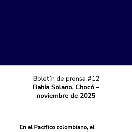
Boletín de prensa #12
Bahía Solano, Chocó –
noviembre de 2025
En el Pacifico colombiano, el