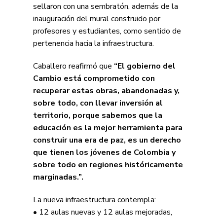
sellaron con una sembratón, además de la
inauguración del mural construido por
profesores y estudiantes, como sentido de
pertenencia hacia la infraestructura.
Caballero reafirmó que
“El gobierno del
Cambio está comprometido con
recuperar estas obras, abandonadas y,
sobre todo, con llevar inversión al
territorio, porque sabemos que la
educación es la mejor herramienta para
construir una era de paz, es un derecho
que tienen los jóvenes de Colombia y
sobre todo en regiones históricamente
marginadas.”.
La nueva infraestructura contempla:
• 12 aulas nuevas y 12 aulas mejoradas,