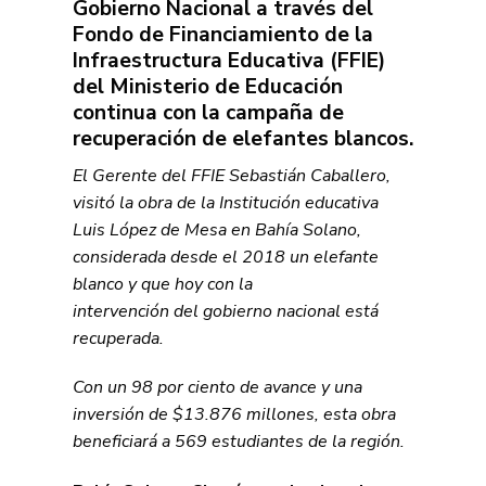
Gobierno Nacional a través del
Fondo de Financiamiento de la
Infraestructura Educativa (FFIE)
del Ministerio de Educación
continua con la campaña de
recuperación de elefantes blancos.
El Gerente del FFIE Sebastián Caballero,
visitó la obra de la Institución educativa
Luis López de Mesa en Bahía Solano,
considerada desde el 2018 un elefante
blanco y que hoy con la
intervención del gobierno nacional está
recuperada.
Con un 98 por ciento de avance y una
inversión de $13.876 millones, esta obra
beneficiará a 569 estudiantes de la región.