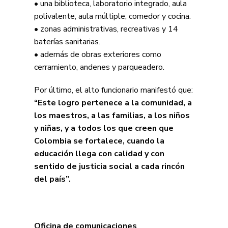
• una biblioteca, laboratorio integrado, aula
polivalente, aula múltiple, comedor y cocina.
• zonas administrativas, recreativas y 14
baterías sanitarias.
• además de obras exteriores como
cerramiento, andenes y parqueadero.
Por último, el alto funcionario manifestó que:
“Este logro pertenece a la comunidad, a
los maestros, a las familias, a los niños
y niñas, y a todos los que creen que
Colombia se fortalece, cuando la
educación llega con calidad y con
sentido de justicia social a cada rincón
del país”.
Oficina de comunicaciones