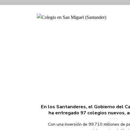
En los Santanderes, el Gobierno del Ca
ha entregado 97 colegios nuevos, 
Con una inversión de 99.710 millones de pe