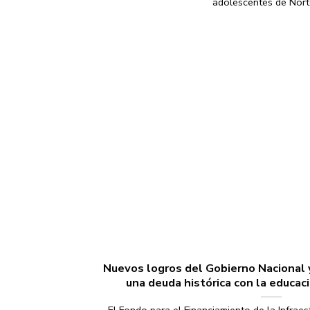
adolescentes de Norte 
Nuevos logros del Gobierno Nacional y
una deuda histórica con la educa