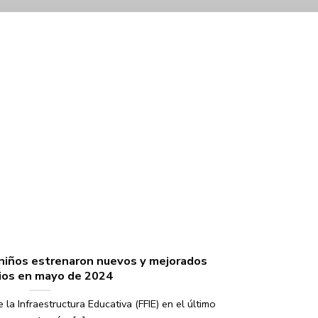
 niños estrenaron nuevos y mejorados
ios en mayo de 2024
la Infraestructura Educativa (FFIE) en el último