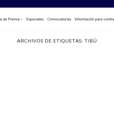
la de Prensa
Especiales
Convocatorias
Información para contra
ARCHIVOS DE ETIQUETAS:
TIBÚ