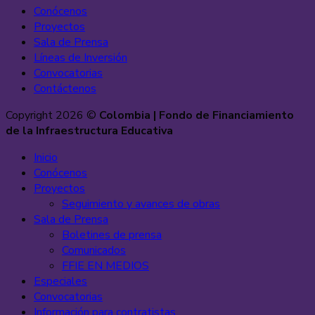
Conócenos
Proyectos
Sala de Prensa
Líneas de Inversión
Convocatorias
Contáctenos
Copyright 2026 ©
Colombia | Fondo de Financiamiento
de la Infraestructura Educativa
Inicio
Conócenos
Proyectos
Seguimiento y avances de obras
Sala de Prensa
Boletines de prensa
Comunicados
FFIE EN MEDIOS
Especiales
Convocatorias
Información para contratistas