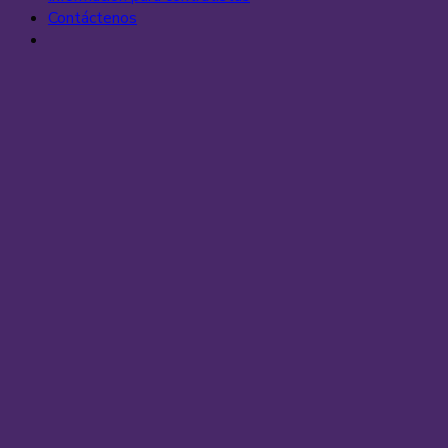
Contáctenos